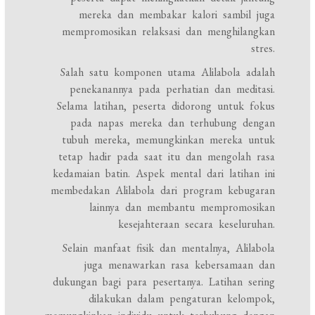
mereka dan membakar kalori sambil juga
mempromosikan relaksasi dan menghilangkan
stres.
Salah satu komponen utama Alilabola adalah
penekanannya pada perhatian dan meditasi.
Selama latihan, peserta didorong untuk fokus
pada napas mereka dan terhubung dengan
tubuh mereka, memungkinkan mereka untuk
tetap hadir pada saat itu dan mengolah rasa
kedamaian batin. Aspek mental dari latihan ini
membedakan Alilabola dari program kebugaran
lainnya dan membantu mempromosikan
kesejahteraan secara keseluruhan.
Selain manfaat fisik dan mentalnya, Alilabola
juga menawarkan rasa kebersamaan dan
dukungan bagi para pesertanya. Latihan sering
dilakukan dalam pengaturan kelompok,