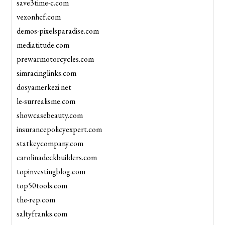
save3time-c.com
vexonhcf.com
demos-pixelsparadise.com
mediatitude.com
prewarmotorcycles.com
simracinglinks.com
dosyamerkezi.net
le-surrealisme.com
showcasebeauty.com
insurancepolicyexpert.com
statkeycompany.com
carolinadeckbuilders.com
topinvestingblog.com
top50tools.com
the-rep.com
saltyfranks.com