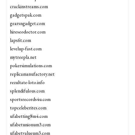
crackinstreams.com
gadgetspak.com
gearsngadget.com
hireseodoctor.com
lapsfit.com
levelup-fast.com
mytreepla.net
pokersimulations.com
replicamanufactory.net
rezultate-loto.info
splendifulous.com
sportsrecords4u.com
topceleberites.com
ufabetting8m4.com
ufabetunionum3.com
ufabetvalueum3.com