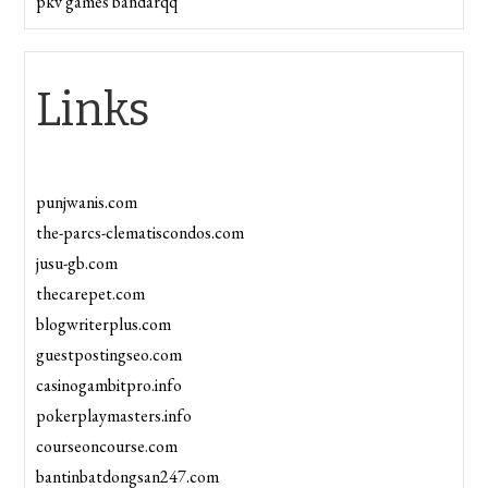
pkv games bandarqq
Links
punjwanis.com
the-parcs-clematiscondos.com
jusu-gb.com
thecarepet.com
blogwriterplus.com
guestpostingseo.com
casinogambitpro.info
pokerplaymasters.info
courseoncourse.com
bantinbatdongsan247.com