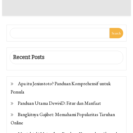
Search
Recent Posts
Apa itu Jeniustoto? Panduan Komprehensif untuk
Pemula
Panduan Utama Dewi4D: Fitur dan Manfaat
Bangkitnya Gajibet: Memahami Popularitas Taruhan
Online