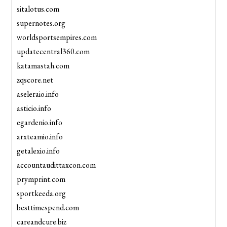
sitalotus.com
supernotes.org
worldsportsempires.com
updatecentral360.com
katamastah.com
zqscore.net
aseleraio.info
asticio.info
egardenio.info
arxteamio.info
getalexio.info
accountaudittaxcon.com
prymprint.com
sportkeeda.org
besttimespend.com
careandcure.biz