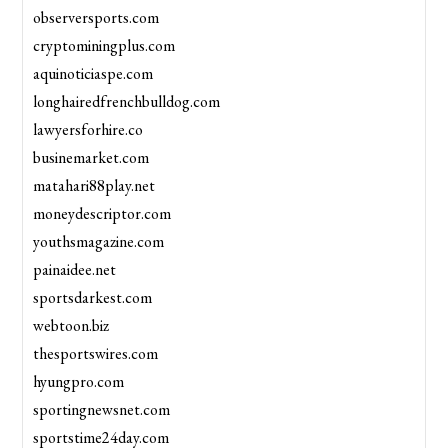
observersports.com
cryptominingplus.com
aquinoticiaspe.com
longhairedfrenchbulldog.com
lawyersforhire.co
businemarket.com
matahari88play.net
moneydescriptor.com
youthsmagazine.com
painaidee.net
sportsdarkest.com
webtoon.biz
thesportswires.com
hyungpro.com
sportingnewsnet.com
sportstime24day.com