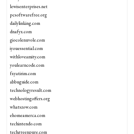
lewisenterprises.net
pcsoftwarefree.org
dailylinking.com
dnafyx.com
giocolenuvole.com
iyouessential.com
withloveamity.com
youlearncode.com
fxyatirim.com
abbuguide.com
technologyresult.com
webhostingoffers.org
whatszow.com
ehomeamerca.com
techintendo.com
techgreenpure.com