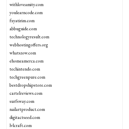
withloveamity.com
youlearncode.com
fxyatirim.com
abbuguide.com
technologyresult.com
webhostingoffers.org
whatszow.com
ehomeamerca.com
techintendo.com
techgreenpure.com
bestdropshipstore.com
cartelreviews.com
surfsway.com
nailartproduct.com
digitactseed.com
lvlcraft.com