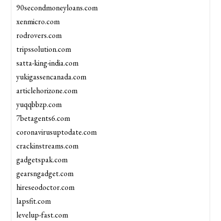
90secondmoneyloans.com
xenmicro.com
rodrovers.com
tripssolution.com
satta-king-india.com
yukigassencanada.com
articlehorizone.com
yuqqbbzp.com
7betagents6.com
coronavirusuptodate.com
crackinstreams.com
gadgetspak.com
gearsngadget.com
hireseodoctor.com
lapsfit.com
levelup-fast.com