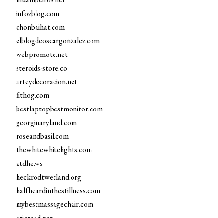
infozblog.com
chonbaihat.com
elblogdeoscargonzalez.com
webpromote.net
steroids-store.co
arteydecoracion.net
fithog.com
bestlaptopbestmonitor.com
georginaryland.com
roseandbasil.com
thewhitewhitelights.com
atdhe.ws
heckrodtwetland.org
halfheardinthestillness.com
mybestmassagechair.com
ericreed.net