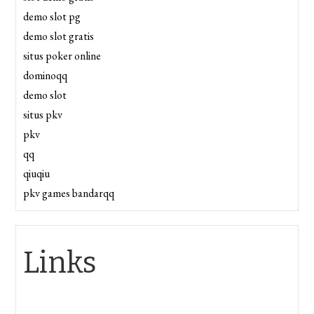
demo slot pg
demo slot gratis
situs poker online
dominoqq
demo slot
situs pkv
pkv
qq
qiuqiu
pkv games bandarqq
Links