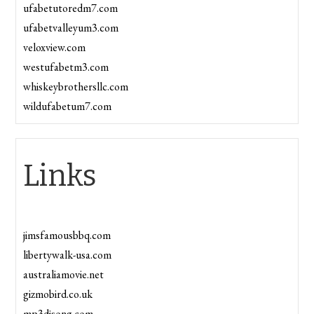
ufabetutoredm7.com
ufabetvalleyum3.com
veloxview.com
westufabetm3.com
whiskeybrothersllc.com
wildufabetum7.com
Links
jimsfamousbbq.com
libertywalk-usa.com
australiamovie.net
gizmobird.co.uk
mp3djsong.com