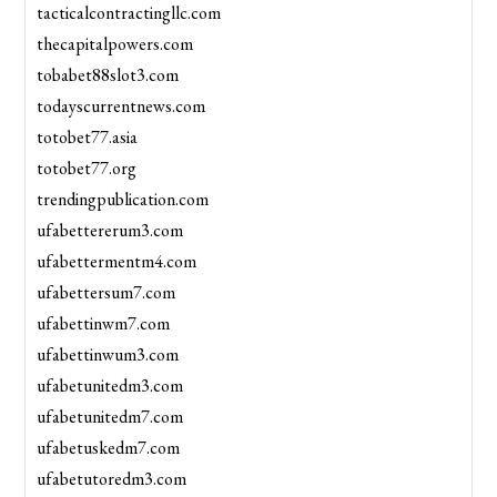
tacticalcontractingllc.com
thecapitalpowers.com
tobabet88slot3.com
todayscurrentnews.com
totobet77.asia
totobet77.org
trendingpublication.com
ufabettererum3.com
ufabettermentm4.com
ufabettersum7.com
ufabettinwm7.com
ufabettinwum3.com
ufabetunitedm3.com
ufabetunitedm7.com
ufabetuskedm7.com
ufabetutoredm3.com