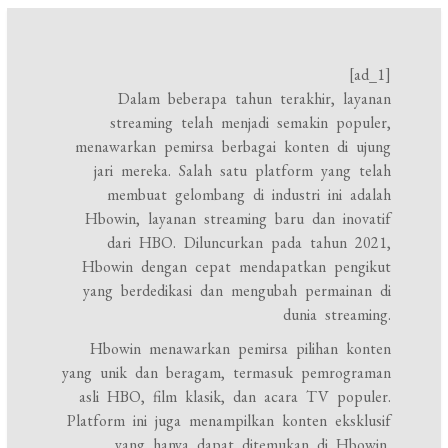
[ad_1]
Dalam beberapa tahun terakhir, layanan
streaming telah menjadi semakin populer,
menawarkan pemirsa berbagai konten di ujung
jari mereka. Salah satu platform yang telah
membuat gelombang di industri ini adalah
Hbowin, layanan streaming baru dan inovatif
dari HBO. Diluncurkan pada tahun 2021,
Hbowin dengan cepat mendapatkan pengikut
yang berdedikasi dan mengubah permainan di
dunia streaming.
Hbowin menawarkan pemirsa pilihan konten
yang unik dan beragam, termasuk pemrograman
asli HBO, film klasik, dan acara TV populer.
Platform ini juga menampilkan konten eksklusif
yang hanya dapat ditemukan di Hbowin,