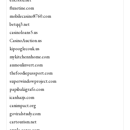
fluxetine.com
mobilecasino8760.com
betqq3.net
casinoloans5.us
CasinoAuction.us
kipooglecouk.us
mykitchennhome.com
aumoulinvert.com
thefoodiepassport.com
superwindowproject.com
papibakigrafo.com
icanhazjs.com
canimpact.org
goviralstudy.com
cartourism.net
apple-cores.com