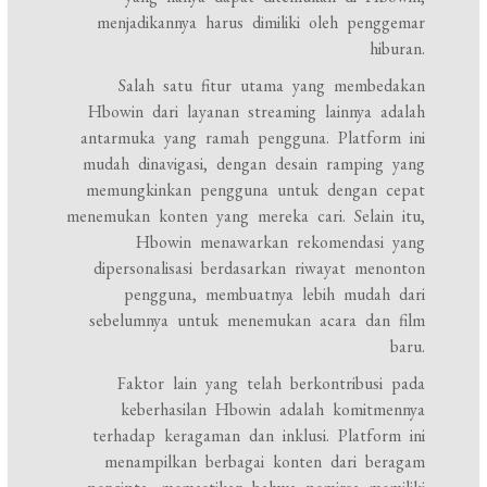
menjadikannya harus dimiliki oleh penggemar
hiburan.
Salah satu fitur utama yang membedakan
Hbowin dari layanan streaming lainnya adalah
antarmuka yang ramah pengguna. Platform ini
mudah dinavigasi, dengan desain ramping yang
memungkinkan pengguna untuk dengan cepat
menemukan konten yang mereka cari. Selain itu,
Hbowin menawarkan rekomendasi yang
dipersonalisasi berdasarkan riwayat menonton
pengguna, membuatnya lebih mudah dari
sebelumnya untuk menemukan acara dan film
baru.
Faktor lain yang telah berkontribusi pada
keberhasilan Hbowin adalah komitmennya
terhadap keragaman dan inklusi. Platform ini
menampilkan berbagai konten dari beragam