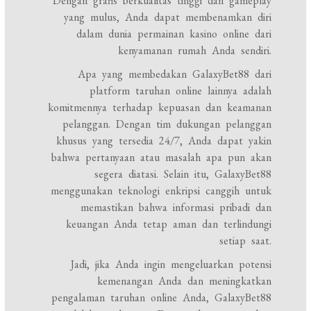
Dengan grafis berkualitas tinggi dan gameplay
yang mulus, Anda dapat membenamkan diri
dalam dunia permainan kasino online dari
kenyamanan rumah Anda sendiri.
Apa yang membedakan GalaxyBet88 dari
platform taruhan online lainnya adalah
komitmennya terhadap kepuasan dan keamanan
pelanggan. Dengan tim dukungan pelanggan
khusus yang tersedia 24/7, Anda dapat yakin
bahwa pertanyaan atau masalah apa pun akan
segera diatasi. Selain itu, GalaxyBet88
menggunakan teknologi enkripsi canggih untuk
memastikan bahwa informasi pribadi dan
keuangan Anda tetap aman dan terlindungi
setiap saat.
Jadi, jika Anda ingin mengeluarkan potensi
kemenangan Anda dan meningkatkan
pengalaman taruhan online Anda, GalaxyBet88