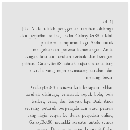
[ad_1]
Jika Anda adalah penggemar taruhan olahraga
dan perjudian online, maka GalaxyBet88 adalah
platform sempurna bagi Anda untuk
mengeluarkan potensi kemenangan Anda.
Dengan layanan taruhan terbaik dan beragam
pilihan, GalaxyBet88 adalah tujuan utama bagi
mereka yang ingin memasang taruhan dan
menang besar.
GalaxyBet88 menawarkan beragam pilihan
taruhan olahraga, termasuk sepak bola, bola
basket, tenis, dan banyak lagi. Baik Anda
seorang petaruh berpengalaman atau pemula
yang ingin terjun ke dunia perjudian online,
GalaxyBet88 memiliki sesuatu untuk semua
orang. Dengan peluang kompetitif dan