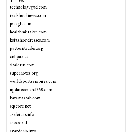
technologygud.com
realshocknews.com
pickgb.com
healthmistakes.com
ksfashiondresses.com
patterntrader.org
cnhpa.net
sitalotus.com
supernotes.org
worldsportsempires.com
updatecentral360.com
katamastah.com
zqscore.net
aseleraio.info
asticio.info
egardenio.info