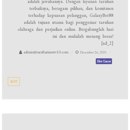
adalah jawabannya. Dengan layanan taruhan
terbaiknya, beragam pilihan, dan komitmen
terhadap kepuasan pelanggan, GalaxyBet88
adalah tujuan utama bagi penggemar taruhan
olahraga dan perjudian online. Bergabunglah hari
ini dan mulailah menang besar!
[ad_2]
admin@taraftariumtv10.com
December 26, 2025
Slot Gacor
SLOT
Post