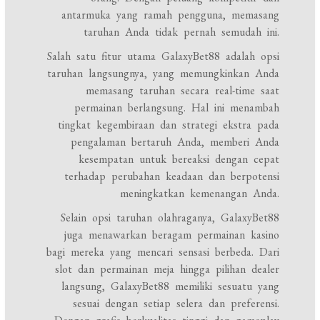
antarmuka yang ramah pengguna, memasang
taruhan Anda tidak pernah semudah ini.
Salah satu fitur utama GalaxyBet88 adalah opsi
taruhan langsungnya, yang memungkinkan Anda
memasang taruhan secara real-time saat
permainan berlangsung. Hal ini menambah
tingkat kegembiraan dan strategi ekstra pada
pengalaman bertaruh Anda, memberi Anda
kesempatan untuk bereaksi dengan cepat
terhadap perubahan keadaan dan berpotensi
meningkatkan kemenangan Anda.
Selain opsi taruhan olahraganya, GalaxyBet88
juga menawarkan beragam permainan kasino
bagi mereka yang mencari sensasi berbeda. Dari
slot dan permainan meja hingga pilihan dealer
langsung, GalaxyBet88 memiliki sesuatu yang
sesuai dengan setiap selera dan preferensi.