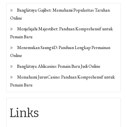
Bangkitnya Gajibet: Memahami Popularitas Taruhan
Online
Menjelajahi Majestibet: Panduan Komprehensif untuk
Pemain Baru
Menemukan Saung4D: Panduan Lengkap Permainan
Online
Bangkitnya Ahlicasino: Pemain Baru Judi Online
Memahami JurusCasino: Panduan Komprehensif untuk
Pemain Baru
Links