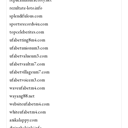
rezultate-loto.info
splendifulous.com
sportsrecords4u.com
topceleberites.com
ufabetting8m4.com
ufabetunionum3.com
ufabetvalueum3.com
ufabetvaultm7.com
ufabetvillageum7.com
ufabetvoicem3.com
waveufabetm4.com
wayang88.net
websiteufabetm4.com
whiteufabetm4.com
anikalappy.com
dininghelsinki.info