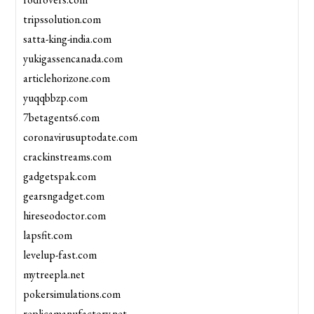
tripssolution.com
satta-king-india.com
yukigassencanada.com
articlehorizone.com
yuqqbbzp.com
7betagents6.com
coronavirusuptodate.com
crackinstreams.com
gadgetspak.com
gearsngadget.com
hireseodoctor.com
lapsfit.com
levelup-fast.com
mytreepla.net
pokersimulations.com
replicamanufactory.net