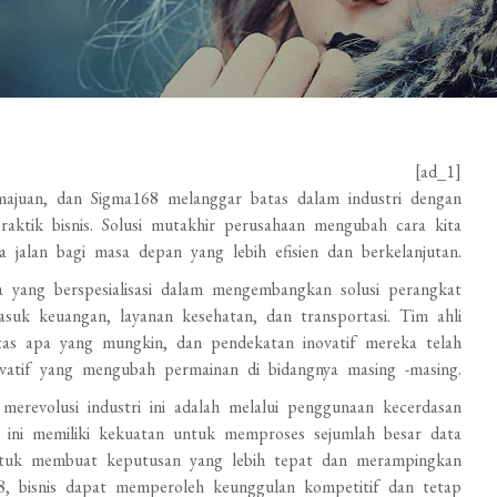
[ad_1]
majuan, dan Sigma168 melanggar batas dalam industri dengan
raktik bisnis. Solusi mutakhir perusahaan mengubah cara kita
a jalan bagi masa depan yang lebih efisien dan berkelanjutan.
 yang berspesialisasi dalam mengembangkan solusi perangkat
asuk keuangan, layanan kesehatan, dan transportasi. Tim ahli
tas apa yang mungkin, dan pendekatan inovatif mereka telah
atif yang mengubah permainan di bidangnya masing -masing.
erevolusi industri ini adalah melalui penggunaan kecerdasan
i ini memiliki kekuatan untuk memproses sejumlah besar data
ntuk membuat keputusan yang lebih tepat dan merampingkan
8, bisnis dapat memperoleh keunggulan kompetitif dan tetap