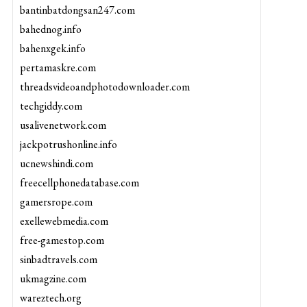
bantinbatdongsan247.com
bahednog.info
bahenxgek.info
pertamaskre.com
threadsvideoandphotodownloader.com
techgiddy.com
usalivenetwork.com
jackpotrushonline.info
ucnewshindi.com
freecellphonedatabase.com
gamersrope.com
exellewebmedia.com
free-gamestop.com
sinbadtravels.com
ukmagzine.com
wareztech.org