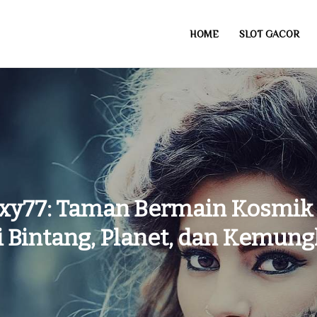
HOME
SLOT GACOR
xy77: Taman Bermain Kosmik
i Bintang, Planet, dan Kemun