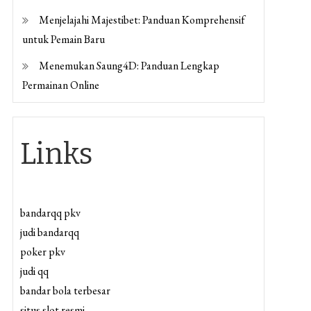
Menjelajahi Majestibet: Panduan Komprehensif
untuk Pemain Baru
Menemukan Saung4D: Panduan Lengkap
Permainan Online
Links
bandarqq pkv
judi bandarqq
poker pkv
judi qq
bandar bola terbesar
situs slot resmi