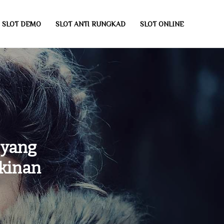
SLOT DEMO
SLOT ANTI RUNGKAD
SLOT ONLINE
 yang
gkinan