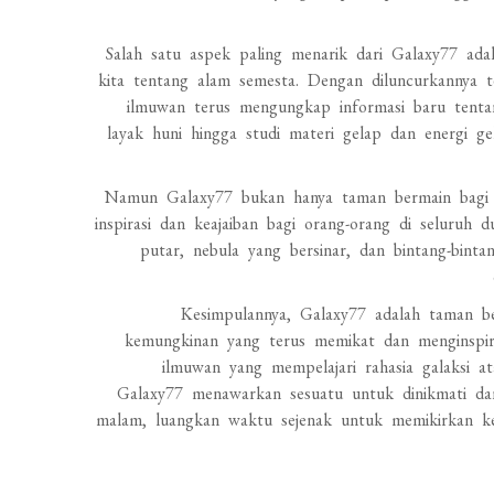
Salah satu aspek paling menarik dari Galaxy77 a
kita tentang alam semesta. Dengan diluncurkannya te
ilmuwan terus mengungkap informasi baru tentang
layak huni hingga studi materi gelap dan energi 
Namun Galaxy77 bukan hanya taman bermain bagi 
inspirasi dan keajaiban bagi orang-orang di seluruh 
putar, nebula yang bersinar, dan bintang-binta
Kesimpulannya, Galaxy77 adalah taman ber
kemungkinan yang terus memikat dan menginspira
ilmuwan yang mempelajari rahasia galaksi 
Galaxy77 menawarkan sesuatu untuk dinikmati dan 
malam, luangkan waktu sejenak untuk memikirkan ke