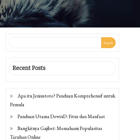
Search
Recent Posts
Apa itu Jeniustoto? Panduan Komprehensif untuk
Pemula
Panduan Utama Dewi4D: Fitur dan Manfaat
Bangkitnya Gajibet: Memahami Popularitas
Taruhan Online