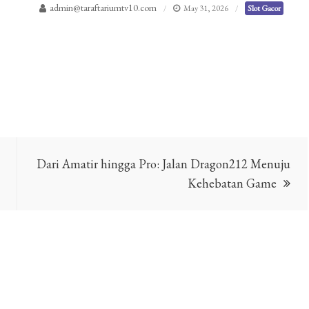
admin@taraftariumtv10.com
May 31, 2026
Slot Gacor
Dari Amatir hingga Pro: Jalan Dragon212 Menuju
Kehebatan Game