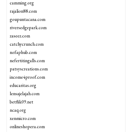
camming.org
rajalion88.com
goupuntacana.com
riversedgepark.com
zaseez.com
catchycrunch.com
nofaphub.com
nefertitingalls.com
patsyscreations.com
income4proof.com
educaritas.org
lensajelajah.com
betflik09.net
ncaq.org
xenmicro.com
onlineshopera.com