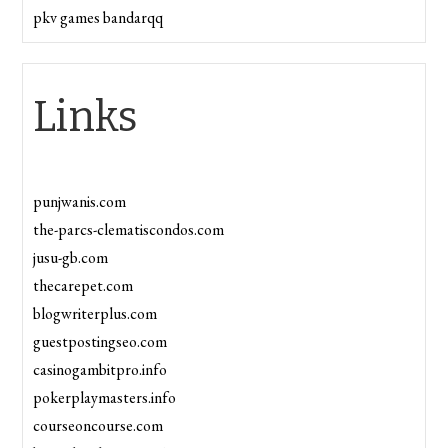
pkv games bandarqq
Links
punjwanis.com
the-parcs-clematiscondos.com
jusu-gb.com
thecarepet.com
blogwriterplus.com
guestpostingseo.com
casinogambitpro.info
pokerplaymasters.info
courseoncourse.com