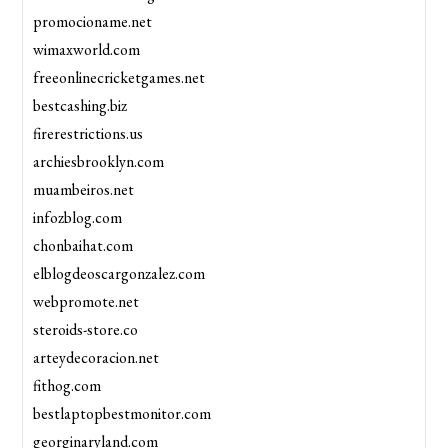
promocioname.net
wimaxworld.com
freeonlinecricketgames.net
bestcashing.biz
firerestrictions.us
archiesbrooklyn.com
muambeiros.net
infozblog.com
chonbaihat.com
elblogdeoscargonzalez.com
webpromote.net
steroids-store.co
arteydecoracion.net
fithog.com
bestlaptopbestmonitor.com
georginaryland.com