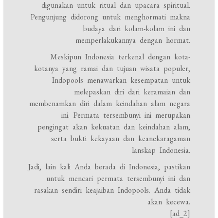
digunakan untuk ritual dan upacara spiritual.
Pengunjung didorong untuk menghormati makna
budaya dari kolam-kolam ini dan
memperlakukannya dengan hormat.
Meskipun Indonesia terkenal dengan kota-
kotanya yang ramai dan tujuan wisata populer,
Indopools menawarkan kesempatan untuk
melepaskan diri dari keramaian dan
membenamkan diri dalam keindahan alam negara
ini. Permata tersembunyi ini merupakan
pengingat akan kekuatan dan keindahan alam,
serta bukti kekayaan dan keanekaragaman
lanskap Indonesia.
Jadi, lain kali Anda berada di Indonesia, pastikan
untuk mencari permata tersembunyi ini dan
rasakan sendiri keajaiban Indopools. Anda tidak
akan kecewa.
[ad_2]