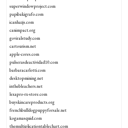
superwindowproject.com
papibakigrafo.com
icanhazjs.com
canimpact.org
goviralstudy.com
cartourism.net
apple-cores.com
pulserasdeactividad10.com
barbaracarlotti.com
desktopmining.net
inthebleachers.net
lexapro-rx-store.com
buyskincareproducts.org
frenchbulldogpuppyforsale.net
kogamasquid.com
themultiplicationtablechart.com