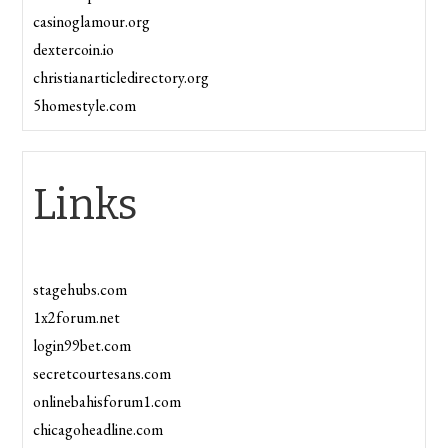
casinoglamour.org
dextercoin.io
christianarticledirectory.org
5homestyle.com
Links
stagehubs.com
1x2forum.net
login99bet.com
secretcourtesans.com
onlinebahisforum1.com
chicagoheadline.com