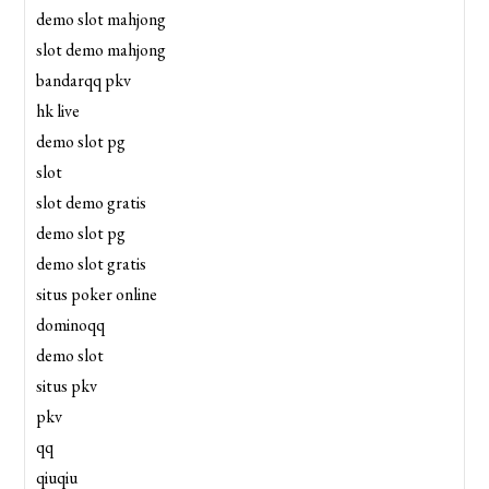
demo slot mahjong
slot demo mahjong
bandarqq pkv
hk live
demo slot pg
slot
slot demo gratis
demo slot pg
demo slot gratis
situs poker online
dominoqq
demo slot
situs pkv
pkv
qq
qiuqiu