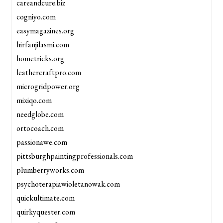
careandcure.biz
cogniyo.com
easymagazines.org
hirfanjilasmi.com
hometricks.org
leathercraftpro.com
microgridpower.org
mixiqo.com
needglobe.com
ortocoach.com
passionawe.com
pittsburghpaintingprofessionals.com
plumberryworks.com
psychoterapiawioletanowak.com
quickultimate.com
quirkyquester.com