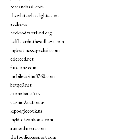
roseandbasil.com
thewhitewhitelights.com
atdhe.ws
heckrodtwetland.org
halfheardinthestillness.com
mybestmassagechair.com
ericreed.net
fluxetine.com
mobilecasino8760.com
betqq3.net
casinoloans5.us
CasinoAuction.us
kipooglecouk.us
mykitchennhome.com
aumoulinvert.com
thefoodiepassport.com