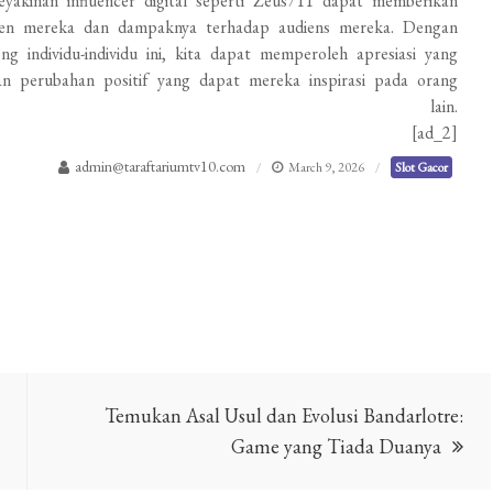
yakinan influencer digital seperti Zeus711 dapat memberikan
nten mereka dan dampaknya terhadap audiens mereka. Dengan
g individu-individu ini, kita dapat memperoleh apresiasi yang
an perubahan positif yang dapat mereka inspirasi pada orang
lain.
[ad_2]
admin@taraftariumtv10.com
March 9, 2026
Slot Gacor
Temukan Asal Usul dan Evolusi Bandarlotre:
Game yang Tiada Duanya