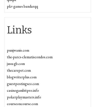
pkv games bandarqq
Links
punjwanis.com
the-parcs-clematiscondos.com
jusu-gb.com
thecarepet.com
blogwriterplus.com
guestpostingseo.com
casinogambitpro.info
pokerplaymasters.info
courseoncourse.com