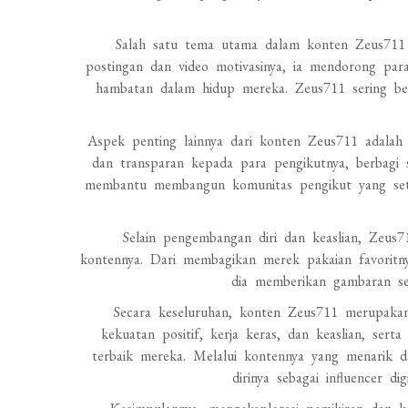
Salah satu tema utama dalam konten Zeus711 
postingan dan video motivasinya, ia mendorong par
hambatan dalam hidup mereka. Zeus711 sering ber
Aspek penting lainnya dari konten Zeus711 adalah 
dan transparan kepada para pengikutnya, berbagi s
membantu membangun komunitas pengikut yang set
Selain pengembangan diri dan keaslian, Zeu
kontennya. Dari membagikan merek pakaian favoritn
dia memberikan gambaran sek
Secara keseluruhan, konten Zeus711 merupakan 
kekuatan positif, kerja keras, dan keaslian, sert
terbaik mereka. Melalui kontennya yang menarik 
dirinya sebagai influencer 