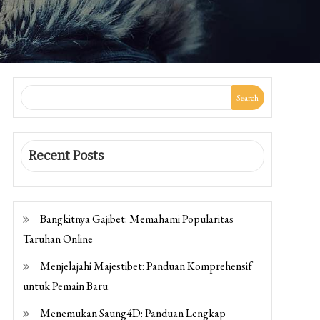
Search
Recent Posts
Bangkitnya Gajibet: Memahami Popularitas
Taruhan Online
Menjelajahi Majestibet: Panduan Komprehensif
untuk Pemain Baru
Menemukan Saung4D: Panduan Lengkap