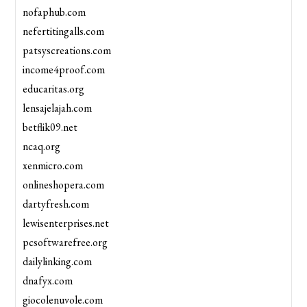
nofaphub.com
nefertitingalls.com
patsyscreations.com
income4proof.com
educaritas.org
lensajelajah.com
betflik09.net
ncaq.org
xenmicro.com
onlineshopera.com
dartyfresh.com
lewisenterprises.net
pcsoftwarefree.org
dailylinking.com
dnafyx.com
giocolenuvole.com