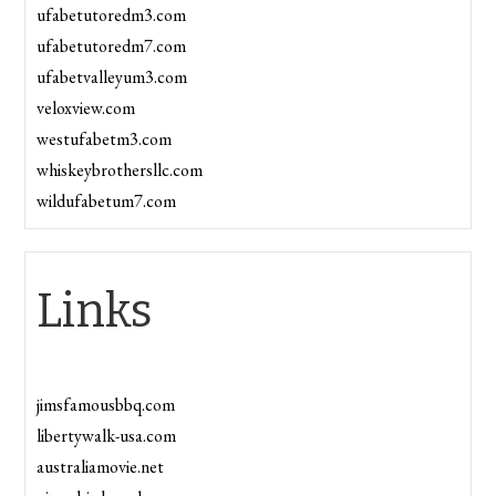
ufabetutoredm3.com
ufabetutoredm7.com
ufabetvalleyum3.com
veloxview.com
westufabetm3.com
whiskeybrothersllc.com
wildufabetum7.com
Links
jimsfamousbbq.com
libertywalk-usa.com
australiamovie.net