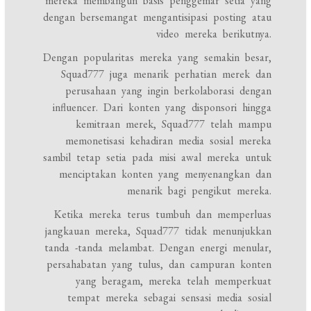
mereka membangun basis penggemar setia yang
dengan bersemangat mengantisipasi posting atau
video mereka berikutnya.
Dengan popularitas mereka yang semakin besar,
Squad777 juga menarik perhatian merek dan
perusahaan yang ingin berkolaborasi dengan
influencer. Dari konten yang disponsori hingga
kemitraan merek, Squad777 telah mampu
memonetisasi kehadiran media sosial mereka
sambil tetap setia pada misi awal mereka untuk
menciptakan konten yang menyenangkan dan
menarik bagi pengikut mereka.
Ketika mereka terus tumbuh dan memperluas
jangkauan mereka, Squad777 tidak menunjukkan
tanda -tanda melambat. Dengan energi menular,
persahabatan yang tulus, dan campuran konten
yang beragam, mereka telah memperkuat
tempat mereka sebagai sensasi media sosial