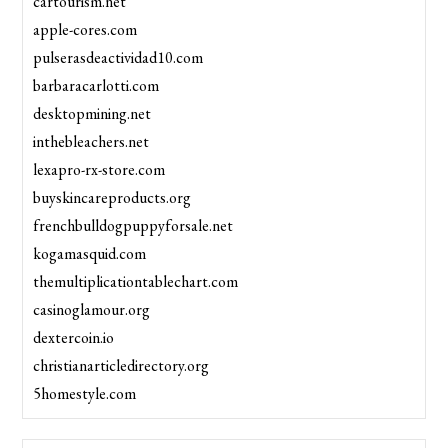
cartourism.net
apple-cores.com
pulserasdeactividad10.com
barbaracarlotti.com
desktopmining.net
inthebleachers.net
lexapro-rx-store.com
buyskincareproducts.org
frenchbulldogpuppyforsale.net
kogamasquid.com
themultiplicationtablechart.com
casinoglamour.org
dextercoin.io
christianarticledirectory.org
5homestyle.com