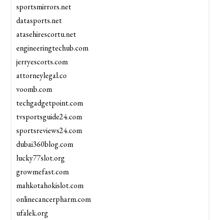
sportsmirrors.net
datasports.net
atasehirescortu.net
engineeringtechub.com
jerryescorts.com
attorneylegal.co
voomb.com
techgadgetpoint.com
tvsportsguide24.com
sportsreviews24.com
dubai360blog.com
lucky77slot.org
growmefast.com
mahkotahokislot.com
onlinecancerpharm.com
ufalek.org