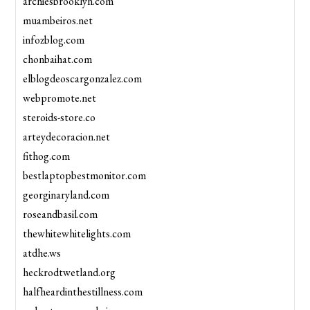
archiesbrooklyn.com
muambeiros.net
infozblog.com
chonbaihat.com
elblogdeoscargonzalez.com
webpromote.net
steroids-store.co
arteydecoracion.net
fithog.com
bestlaptopbestmonitor.com
georginaryland.com
roseandbasil.com
thewhitewhitelights.com
atdhe.ws
heckrodtwetland.org
halfheardinthestillness.com