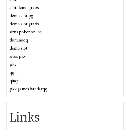
slot demo gratis
demo slot pg
demo slot gratis
situs poker online
dominoqq
demo slot
situs pkv
pkv
qq
qiuqiu
pkv games bandarqq
Links