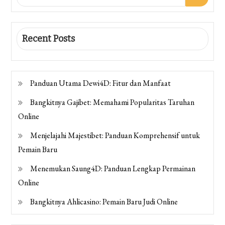
Recent Posts
Panduan Utama Dewi4D: Fitur dan Manfaat
Bangkitnya Gajibet: Memahami Popularitas Taruhan
Online
Menjelajahi Majestibet: Panduan Komprehensif untuk
Pemain Baru
Menemukan Saung4D: Panduan Lengkap Permainan
Online
Bangkitnya Ahlicasino: Pemain Baru Judi Online