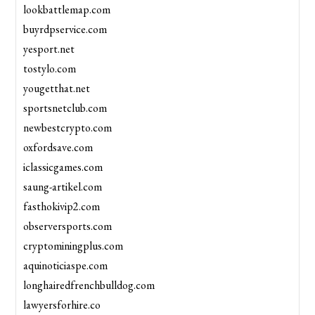
lookbattlemap.com
buyrdpservice.com
yesport.net
tostylo.com
yougetthat.net
sportsnetclub.com
newbestcrypto.com
oxfordsave.com
iclassicgames.com
saung-artikel.com
fasthokivip2.com
observersports.com
cryptominingplus.com
aquinoticiaspe.com
longhairedfrenchbulldog.com
lawyersforhire.co