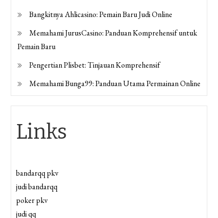
Bangkitnya Ahlicasino: Pemain Baru Judi Online
Memahami JurusCasino: Panduan Komprehensif untuk
Pemain Baru
Pengertian Plisbet: Tinjauan Komprehensif
Memahami Bunga99: Panduan Utama Permainan Online
Links
bandarqq pkv
judi bandarqq
poker pkv
judi qq