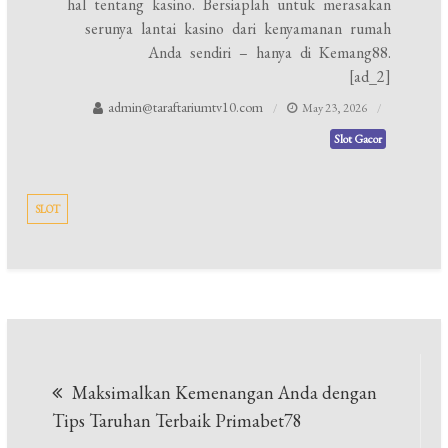
hal tentang kasino. Bersiaplah untuk merasakan
serunya lantai kasino dari kenyamanan rumah
Anda sendiri – hanya di Kemang88.
[ad_2]
admin@taraftariumtv10.com
May 23, 2026
Slot Gacor
SLOT
Post
Maksimalkan Kemenangan Anda dengan
navigation
Tips Taruhan Terbaik Primabet78