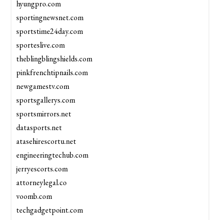
hyungpro.com
sportingnewsnet.com
sportstime24day.com
sporteslive.com
theblingblingshields.com
pinkfrenchtipnails.com
newgamestv.com
sportsgallerys.com
sportsmirrors.net
datasports.net
atasehirescortu.net
engineeringtechub.com
jerryescorts.com
attorneylegal.co
voomb.com
techgadgetpoint.com