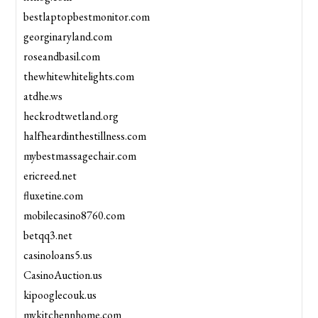
bestlaptopbestmonitor.com
georginaryland.com
roseandbasil.com
thewhitewhitelights.com
atdhe.ws
heckrodtwetland.org
halfheardinthestillness.com
mybestmassagechair.com
ericreed.net
fluxetine.com
mobilecasino8760.com
betqq3.net
casinoloans5.us
CasinoAuction.us
kipooglecouk.us
mykitchennhome.com