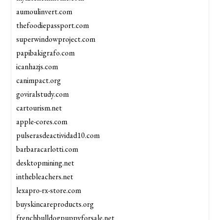
aumoulinvert.com
thefoodiepassport.com
superwindowproject.com
papibakigrafo.com
icanhazjs.com
canimpact.org
goviralstudy.com
cartourism.net
apple-cores.com
pulserasdeactividad10.com
barbaracarlotti.com
desktopmining.net
inthebleachers.net
lexapro-rx-store.com
buyskincareproducts.org
frenchbulldogpuppyforsale.net