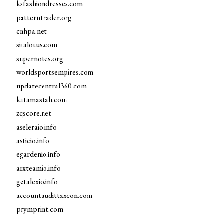
ksfashiondresses.com
patterntrader.org
cnhpa.net
sitalotus.com
supernotes.org
worldsportsempires.com
updatecentral360.com
katamastah.com
zqscore.net
aseleraio.info
asticio.info
egardenio.info
arxteamio.info
getalexio.info
accountaudittaxcon.com
prymprint.com