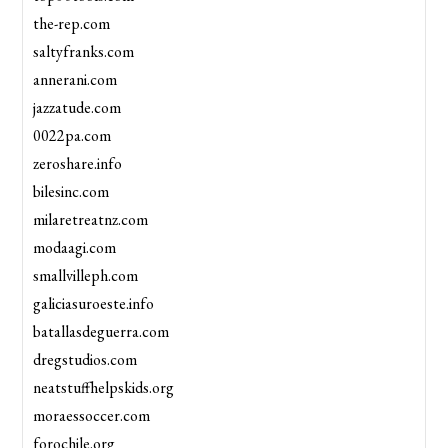
the-rep.com
saltyfranks.com
annerani.com
jazzatude.com
0022pa.com
zeroshare.info
bilesinc.com
milaretreatnz.com
modaagi.com
smallvilleph.com
galiciasuroeste.info
batallasdeguerra.com
dregstudios.com
neatstuffhelpskids.org
moraessoccer.com
forochile.org