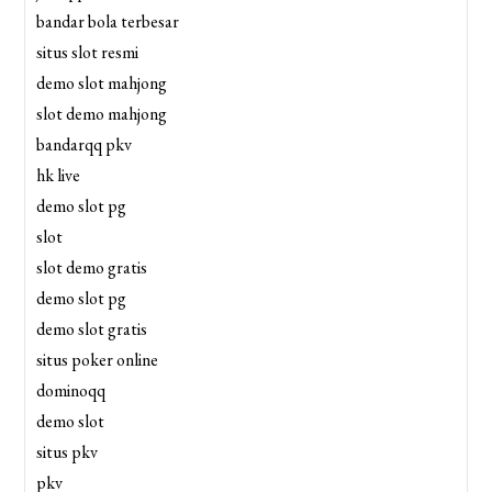
bandar bola terbesar
situs slot resmi
demo slot mahjong
slot demo mahjong
bandarqq pkv
hk live
demo slot pg
slot
slot demo gratis
demo slot pg
demo slot gratis
situs poker online
dominoqq
demo slot
situs pkv
pkv