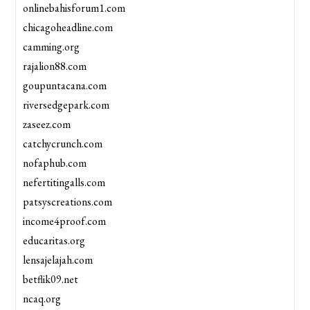
onlinebahisforum1.com
chicagoheadline.com
camming.org
rajalion88.com
goupuntacana.com
riversedgepark.com
zaseez.com
catchycrunch.com
nofaphub.com
nefertitingalls.com
patsyscreations.com
income4proof.com
educaritas.org
lensajelajah.com
betflik09.net
ncaq.org