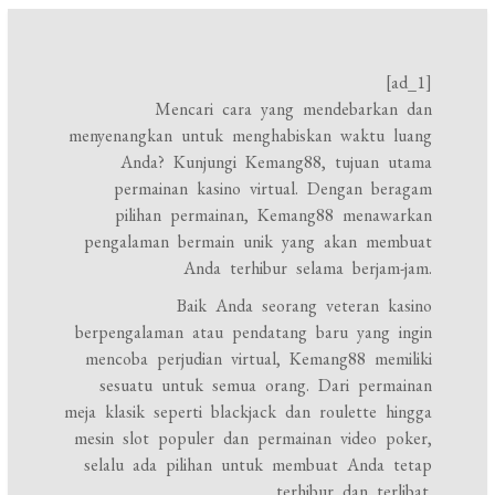
[ad_1]
Mencari cara yang mendebarkan dan
menyenangkan untuk menghabiskan waktu luang
Anda? Kunjungi Kemang88, tujuan utama
permainan kasino virtual. Dengan beragam
pilihan permainan, Kemang88 menawarkan
pengalaman bermain unik yang akan membuat
Anda terhibur selama berjam-jam.
Baik Anda seorang veteran kasino
berpengalaman atau pendatang baru yang ingin
mencoba perjudian virtual, Kemang88 memiliki
sesuatu untuk semua orang. Dari permainan
meja klasik seperti blackjack dan roulette hingga
mesin slot populer dan permainan video poker,
selalu ada pilihan untuk membuat Anda tetap
terhibur dan terlibat.