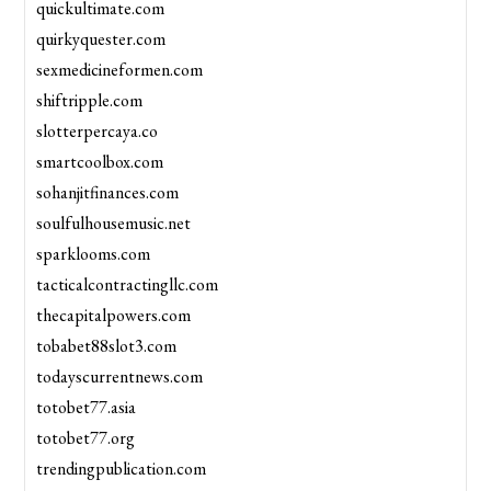
quickultimate.com
quirkyquester.com
sexmedicineformen.com
shiftripple.com
slotterpercaya.co
smartcoolbox.com
sohanjitfinances.com
soulfulhousemusic.net
sparklooms.com
tacticalcontractingllc.com
thecapitalpowers.com
tobabet88slot3.com
todayscurrentnews.com
totobet77.asia
totobet77.org
trendingpublication.com