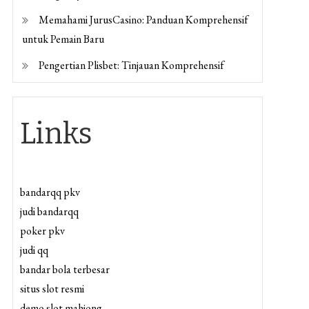
Memahami JurusCasino: Panduan Komprehensif
untuk Pemain Baru
Pengertian Plisbet: Tinjauan Komprehensif
Links
bandarqq pkv
judi bandarqq
poker pkv
judi qq
bandar bola terbesar
situs slot resmi
demo slot mahjong