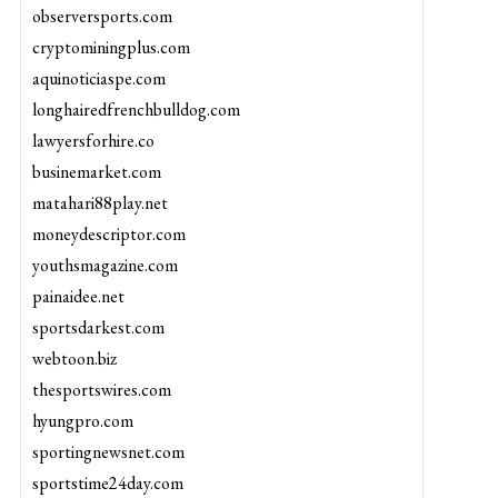
observersports.com
cryptominingplus.com
aquinoticiaspe.com
longhairedfrenchbulldog.com
lawyersforhire.co
businemarket.com
matahari88play.net
moneydescriptor.com
youthsmagazine.com
painaidee.net
sportsdarkest.com
webtoon.biz
thesportswires.com
hyungpro.com
sportingnewsnet.com
sportstime24day.com