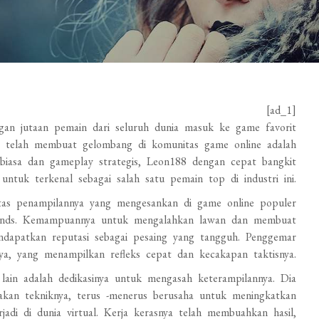
[ad_1]
ngan jutaan pemain dari seluruh dunia masuk ke game favorit
ng telah membuat gelombang di komunitas game online adalah
biasa dan gameplay strategis, Leon188 dengan cepat bangkit
untuk terkenal sebagai salah satu pemain top di industri ini.
as penampilannya yang mengesankan di game online populer
egends. Kemampuannya untuk mengalahkan lawan dan membuat
ndapatkan reputasi sebagai pesaing yang tangguh. Penggemar
ya, yang menampilkan refleks cepat dan kecakapan taktisnya.
in adalah dedikasinya untuk mengasah keterampilannya. Dia
akan tekniknya, terus -menerus berusaha untuk meningkatkan
di di dunia virtual. Kerja kerasnya telah membuahkan hasil,