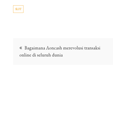
SLOT
Post
Bagaimana Aoncash merevolusi transaksi
navigation
online di seluruh dunia