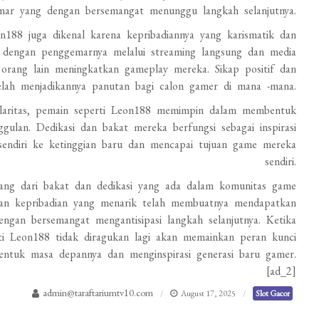
ar yang dengan bersemangat menunggu langkah selanjutnya.
n188 juga dikenal karena kepribadiannya yang karismatik dan
si dengan penggemarnya melalui streaming langsung dan media
 orang lain meningkatkan gameplay mereka. Sikap positif dan
lah menjadikannya panutan bagi calon gamer di mana -mana.
laritas, pemain seperti Leon188 memimpin dalam membentuk
ulan. Dedikasi dan bakat mereka berfungsi sebagai inspirasi
sendiri ke ketinggian baru dan mencapai tujuan game mereka
sendiri.
lang dari bakat dan dedikasi yang ada dalam komunitas game
dan kepribadian yang menarik telah membuatnya mendapatkan
ngan bersemangat mengantisipasi langkah selanjutnya. Ketika
ti Leon188 tidak diragukan lagi akan memainkan peran kunci
ntuk masa depannya dan menginspirasi generasi baru gamer.
[ad_2]
admin@taraftariumtv10.com
August 17, 2025
Slot Gacor