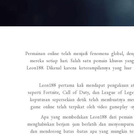
Permainan online telah menjadi fenomena global, de
mereka setiap hari. Salah satu pemain khusus ya
Leon188. Dikenal karena keterampilannya yang luar 
Leon188 pertama kali mendapat pengakuan at
seperti Fortnite, Call of Duty, dan League of L
keputusan sepersekian detik telah membuatnya me
game online telah terpikat oleh video gameplay -n
Apa yang membedakan Leon188 dari pemain la
menghabiskan berjam -jam berlatih dan menyempurn
dan mendorong batas -batas apa yang mungkin terja