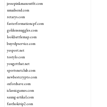
jessepinkmanoutfit.com
umailsend.com
retarys.com
fasterformationcpf.com
goldensnuggles.com
lookbattlemap.com
buyrdpservice.com
yesport.net
tostylo.com
yougetthat.net
sportsnetclub.com
newbestcrypto.com
oxfordsave.com
iclassicgames.com
saung-artikel.com
fasthokivip2.com