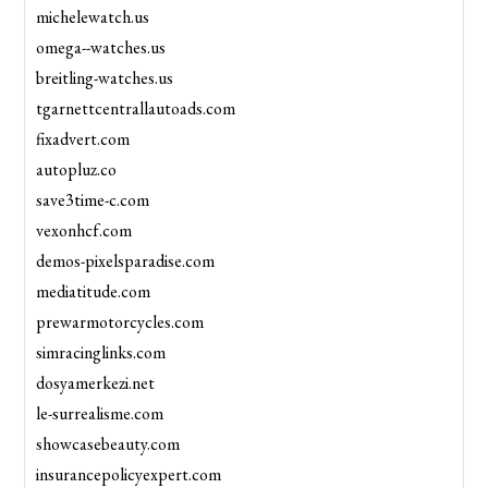
michelewatch.us
omega--watches.us
breitling-watches.us
tgarnettcentrallautoads.com
fixadvert.com
autopluz.co
save3time-c.com
vexonhcf.com
demos-pixelsparadise.com
mediatitude.com
prewarmotorcycles.com
simracinglinks.com
dosyamerkezi.net
le-surrealisme.com
showcasebeauty.com
insurancepolicyexpert.com