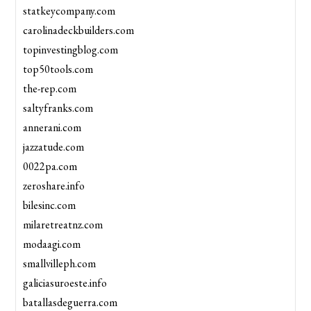
statkeycompany.com
carolinadeckbuilders.com
topinvestingblog.com
top50tools.com
the-rep.com
saltyfranks.com
annerani.com
jazzatude.com
0022pa.com
zeroshare.info
bilesinc.com
milaretreatnz.com
modaagi.com
smallvilleph.com
galiciasuroeste.info
batallasdeguerra.com