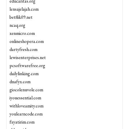
educaritas.org
lensajelajah.com
betflik09.net
ncaq.org
xenmicro.com
onlineshopera.com
dartyfresh.com
lewisenterprises.net
pcsoftwarefree.org
dailylinking.com
dnafyx.com
giocolenuvole.com
iyouessential.com
withloveamity.com
youlearncode.com
fxyatirim.com