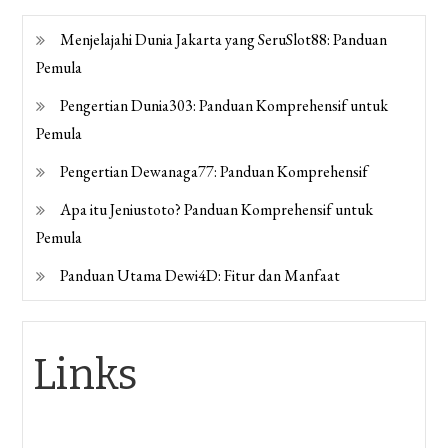
Menjelajahi Dunia Jakarta yang SeruSlot88: Panduan
Pemula
Pengertian Dunia303: Panduan Komprehensif untuk
Pemula
Pengertian Dewanaga77: Panduan Komprehensif
Apa itu Jeniustoto? Panduan Komprehensif untuk
Pemula
Panduan Utama Dewi4D: Fitur dan Manfaat
Links