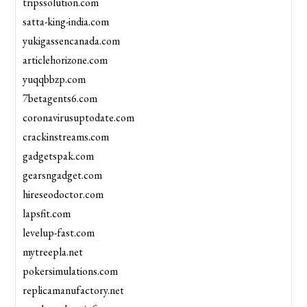
tripssolution.com
satta-king-india.com
yukigassencanada.com
articlehorizone.com
yuqqbbzp.com
7betagents6.com
coronavirusuptodate.com
crackinstreams.com
gadgetspak.com
gearsngadget.com
hireseodoctor.com
lapsfit.com
levelup-fast.com
mytreepla.net
pokersimulations.com
replicamanufactory.net