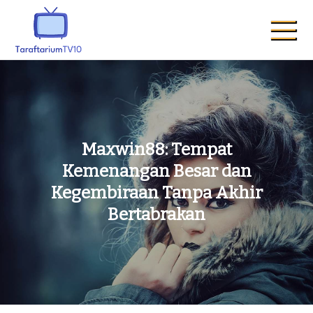
Skip
to
content
Slot Demo Gratis Pragmatic
Coba demo gratis X500 dari Pragmatic Play hari ini tanpa
risiko rugi. Slot gacor ini menawarkan peluang menang besar
Play X500, Mainkan Slot Gacor
tanpa deposit.
Hari Ini Tanpa Rugi
Maxwin88: Tempat
Kemenangan Besar dan
Kegembiraan Tanpa Akhir
Bertabrakan