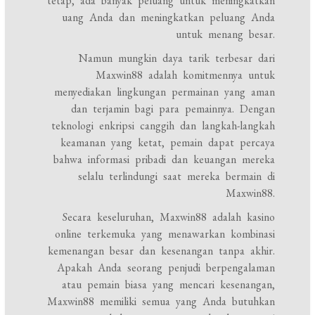
tetap, ada banyak peluang untuk meningkatkan
uang Anda dan meningkatkan peluang Anda
untuk menang besar.
Namun mungkin daya tarik terbesar dari
Maxwin88 adalah komitmennya untuk
menyediakan lingkungan permainan yang aman
dan terjamin bagi para pemainnya. Dengan
teknologi enkripsi canggih dan langkah-langkah
keamanan yang ketat, pemain dapat percaya
bahwa informasi pribadi dan keuangan mereka
selalu terlindungi saat mereka bermain di
Maxwin88.
Secara keseluruhan, Maxwin88 adalah kasino
online terkemuka yang menawarkan kombinasi
kemenangan besar dan kesenangan tanpa akhir.
Apakah Anda seorang penjudi berpengalaman
atau pemain biasa yang mencari kesenangan,
Maxwin88 memiliki semua yang Anda butuhkan