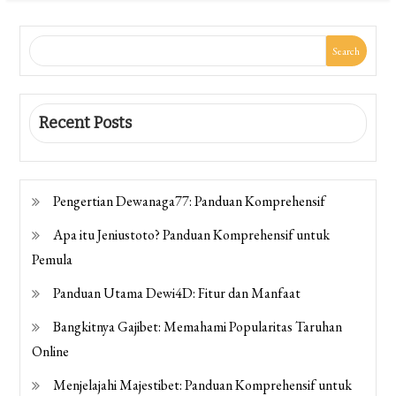
Search
Recent Posts
Pengertian Dewanaga77: Panduan Komprehensif
Apa itu Jeniustoto? Panduan Komprehensif untuk
Pemula
Panduan Utama Dewi4D: Fitur dan Manfaat
Bangkitnya Gajibet: Memahami Popularitas Taruhan
Online
Menjelajahi Majestibet: Panduan Komprehensif untuk