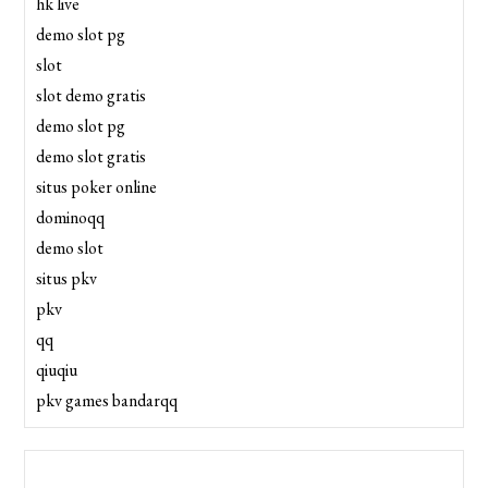
hk live
demo slot pg
slot
slot demo gratis
demo slot pg
demo slot gratis
situs poker online
dominoqq
demo slot
situs pkv
pkv
qq
qiuqiu
pkv games bandarqq