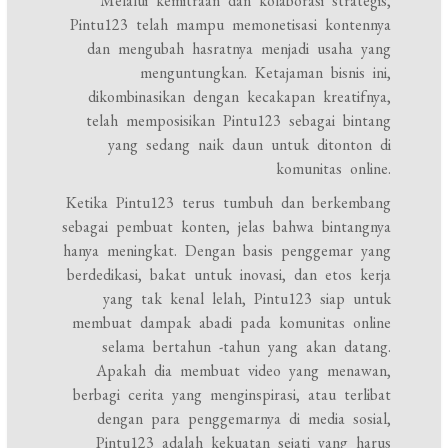
Melalui kemitraan dan kolaborasi strategis,
Pintu123 telah mampu memonetisasi kontennya
dan mengubah hasratnya menjadi usaha yang
menguntungkan. Ketajaman bisnis ini,
dikombinasikan dengan kecakapan kreatifnya,
telah memposisikan Pintu123 sebagai bintang
yang sedang naik daun untuk ditonton di
komunitas online.
Ketika Pintu123 terus tumbuh dan berkembang
sebagai pembuat konten, jelas bahwa bintangnya
hanya meningkat. Dengan basis penggemar yang
berdedikasi, bakat untuk inovasi, dan etos kerja
yang tak kenal lelah, Pintu123 siap untuk
membuat dampak abadi pada komunitas online
selama bertahun -tahun yang akan datang.
Apakah dia membuat video yang menawan,
berbagi cerita yang menginspirasi, atau terlibat
dengan para penggemarnya di media sosial,
Pintu123 adalah kekuatan sejati yang harus