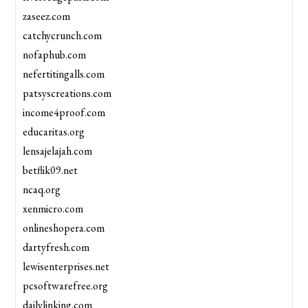
zaseez.com
catchycrunch.com
nofaphub.com
nefertitingalls.com
patsyscreations.com
income4proof.com
educaritas.org
lensajelajah.com
betflik09.net
ncaq.org
xenmicro.com
onlineshopera.com
dartyfresh.com
lewisenterprises.net
pcsoftwarefree.org
dailylinking.com