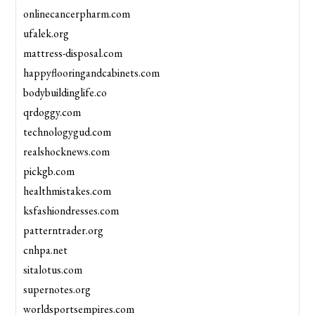
onlinecancerpharm.com
ufalek.org
mattress-disposal.com
happyflooringandcabinets.com
bodybuildinglife.co
qrdoggy.com
technologygud.com
realshocknews.com
pickgb.com
healthmistakes.com
ksfashiondresses.com
patterntrader.org
cnhpa.net
sitalotus.com
supernotes.org
worldsportsempires.com