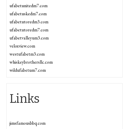
ufabetunitedm7.com
ufabetuskedm7.com
ufabetutoredm3.com
ufabetutoredm7.com
ufabetvalleyum3.com
veloxview.com
westufabetm3.com
whiskeybrothersllc.com
wildufabetum7.com
Links
jimsfamousbbq.com