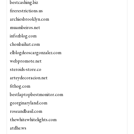
bestcashing.biz
firerestrictions.us
archiesbrooklyn.com
muambeiros.net
infozblog.com
chonbaihat.com
elblogdeoscargonzalez.com
webpromote.net
steroids-store.co
arteydecoracion.net
fithog.com
bestlaptopbestmonitor.com
georginaryland.com
roseandbasil.com
thewhitewhitelights.com
atdhe.ws