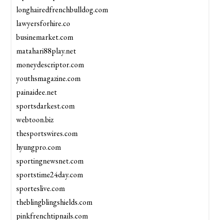
longhairedfrenchbulldog.com
lawyersforhire.co
businemarket.com
matahari88play.net
moneydescriptor.com
youthsmagazine.com
painaidee.net
sportsdarkest.com
webtoon.biz
thesportswires.com
hyungpro.com
sportingnewsnet.com
sportstime24day.com
sporteslive.com
theblingblingshields.com
pinkfrenchtipnails.com