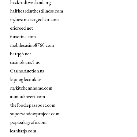
heckrodtwetland.org
halfheardinthestillness.com
mybestmassagechair.com
ericreed.net
fluxetine.com
mobilecasino8760.com
betqq3.net
casinoloans5.us
CasinoAuction.us
kipooglecouk.us
mykitchennhome.com
aumoulinvert.com
thefoodiepassport.com
superwindowproject.com
papibakigrafo.com
icanhazjs.com