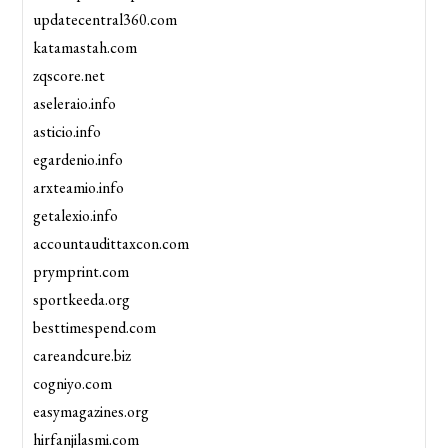
updatecentral360.com
katamastah.com
zqscore.net
aseleraio.info
asticio.info
egardenio.info
arxteamio.info
getalexio.info
accountaudittaxcon.com
prymprint.com
sportkeeda.org
besttimespend.com
careandcure.biz
cogniyo.com
easymagazines.org
hirfanjilasmi.com