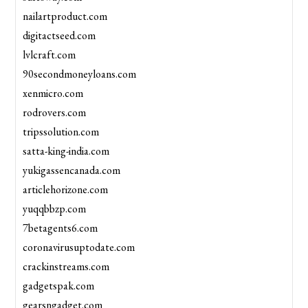
nailartproduct.com
digitactseed.com
lvlcraft.com
90secondmoneyloans.com
xenmicro.com
rodrovers.com
tripssolution.com
satta-king-india.com
yukigassencanada.com
articlehorizone.com
yuqqbbzp.com
7betagents6.com
coronavirusuptodate.com
crackinstreams.com
gadgetspak.com
gearsngadget.com