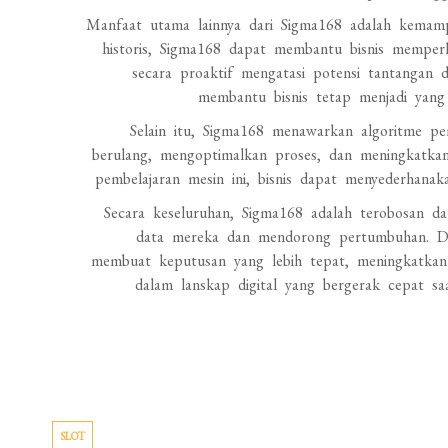
Manfaat utama lainnya dari Sigma168 adalah kemampu
historis, Sigma168 dapat membantu bisnis memper
secara proaktif mengatasi potensi tantangan 
membantu bisnis tetap menjadi yang
Selain itu, Sigma168 menawarkan algoritme p
berulang, mengoptimalkan proses, dan meningkatk
pembelajaran mesin ini, bisnis dapat menyederhanak
Secara keseluruhan, Sigma168 adalah terobosan d
data mereka dan mendorong pertumbuhan. D
membuat keputusan yang lebih tepat, meningkatkan 
dalam lanskap digital yang bergerak cepat sa
SLOT