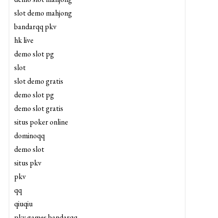
slot demo mahjong
bandarqq pkv
hk live
demo slot pg
slot
slot demo gratis
demo slot pg
demo slot gratis
situs poker online
dominoqq
demo slot
situs pkv
pkv
qq
qiuqiu
pkv games bandarqq