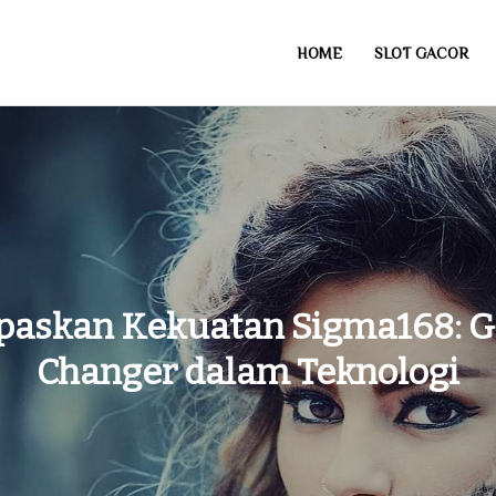
HOME
SLOT GACOR
paskan Kekuatan Sigma168: 
Changer dalam Teknologi