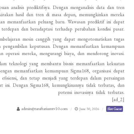
an analisis prediktifnya. Dengan menganalisis data dan tren
kirakan hasil dan tren di masa depan, memungkinkan mereka
dan memanfaatkan peluang baru. Wawasan prediktif ini dapat
 terdepan dan beradaptasi terhadap perubahan kondisi pasar.
embelajaran mesin canggih yang dapat mengotomatiskan tugas
an pengambilan keputusan. Dengan memanfaatkan kemampuan
an operasi mereka, mengurangi biaya, dan mendorong inovasi.
alam teknologi yang membantu bisnis memanfaatkan kekuatan
engan memanfaatkan kemampuan Sigma168, organisasi dapat
efisiensi, dan tetap menjadi yang terdepan dalam persaingan
at ini. Dengan Sigma168, kemungkinannya tidak terbatas, dan
potensi inovasinya tidak terbatas.
[ad_2]
admin@taraftariumtv10.com
June 30, 2026
Slot Gacor