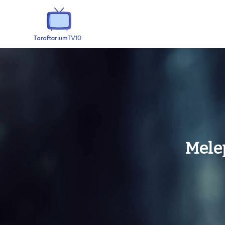
Skip
to
content
Slot Demo Gratis
Coba demo gratis X500 dari Pragmatic Play hari ini tanpa
risiko rugi. Slot gacor ini menawarkan peluang menang
besar tanpa deposit.
Pragmatic Play
X500, Mainkan
Slot Gacor Hari
Mele
Ini Tanpa Rugi