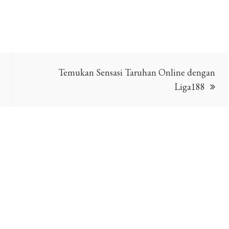
Temukan Sensasi Taruhan Online dengan
Liga188