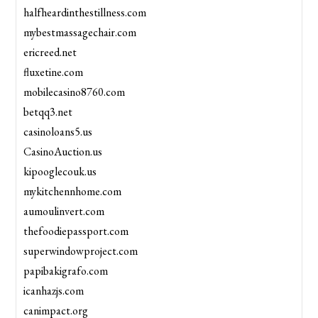
halfheardinthestillness.com
mybestmassagechair.com
ericreed.net
fluxetine.com
mobilecasino8760.com
betqq3.net
casinoloans5.us
CasinoAuction.us
kipooglecouk.us
mykitchennhome.com
aumoulinvert.com
thefoodiepassport.com
superwindowproject.com
papibakigrafo.com
icanhazjs.com
canimpact.org