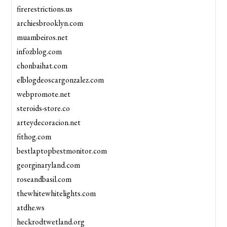
firerestrictions.us
archiesbrooklyn.com
muambeiros.net
infozblog.com
chonbaihat.com
elblogdeoscargonzalez.com
webpromote.net
steroids-store.co
arteydecoracion.net
fithog.com
bestlaptopbestmonitor.com
georginaryland.com
roseandbasil.com
thewhitewhitelights.com
atdhe.ws
heckrodtwetland.org