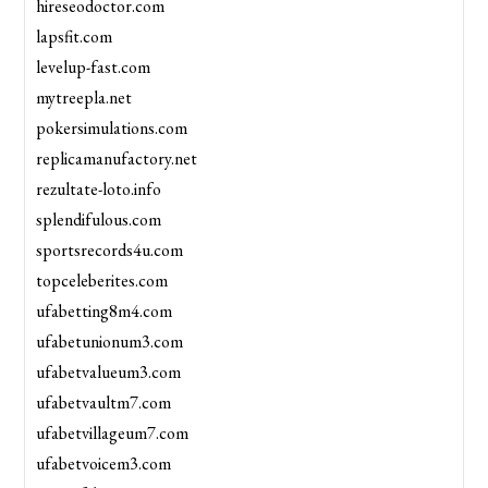
hireseodoctor.com
lapsfit.com
levelup-fast.com
mytreepla.net
pokersimulations.com
replicamanufactory.net
rezultate-loto.info
splendifulous.com
sportsrecords4u.com
topceleberites.com
ufabetting8m4.com
ufabetunionum3.com
ufabetvalueum3.com
ufabetvaultm7.com
ufabetvillageum7.com
ufabetvoicem3.com