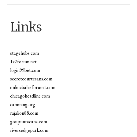
Links
stagehubs.com
1x2forum.net
login99bet.com
secretcourtesans.com
onlinebahisforum1.com
chicagoheadline.com
camming.org
rajalion88.com
goupuntacana.com
riversedgepark.com