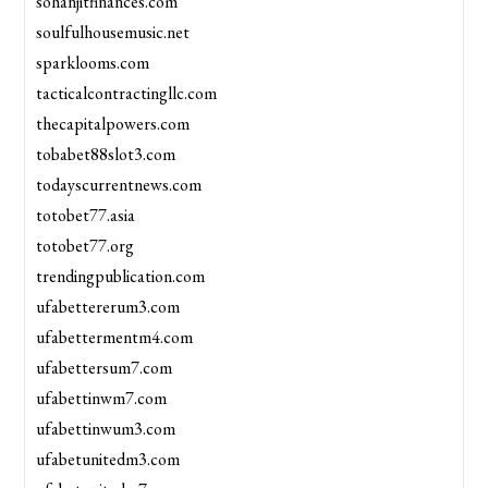
sohanjitfinances.com
soulfulhousemusic.net
sparklooms.com
tacticalcontractingllc.com
thecapitalpowers.com
tobabet88slot3.com
todayscurrentnews.com
totobet77.asia
totobet77.org
trendingpublication.com
ufabettererum3.com
ufabettermentm4.com
ufabettersum7.com
ufabettinwm7.com
ufabettinwum3.com
ufabetunitedm3.com