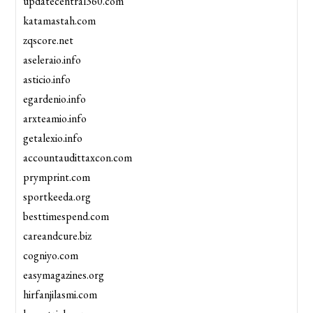
updatecentral360.com
katamastah.com
zqscore.net
aseleraio.info
asticio.info
egardenio.info
arxteamio.info
getalexio.info
accountaudittaxcon.com
prymprint.com
sportkeeda.org
besttimespend.com
careandcure.biz
cogniyo.com
easymagazines.org
hirfanjilasmi.com