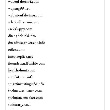
waveufabetm4.com
wayang88.net
websiteufabetm4.com
whiteufabetm4.com
anikalappy.com
dininghelsinki.info
duanfrescariverside.info
etilerx.com
finestreplica.net
flounderandfumble.com
healthohunt.com
retefuturah.info
smartinvestinginfo.info
technewsalliance.com
technonetmarket.com
tedstanger.net