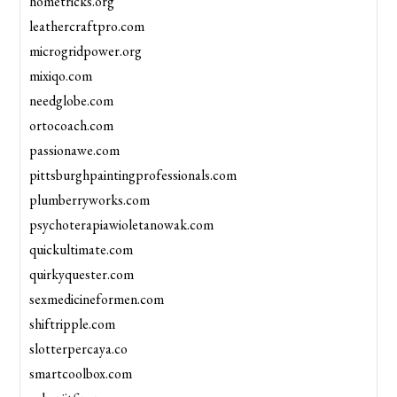
hometricks.org
leathercraftpro.com
microgridpower.org
mixiqo.com
needglobe.com
ortocoach.com
passionawe.com
pittsburghpaintingprofessionals.com
plumberryworks.com
psychoterapiawioletanowak.com
quickultimate.com
quirkyquester.com
sexmedicineformen.com
shiftripple.com
slotterpercaya.co
smartcoolbox.com