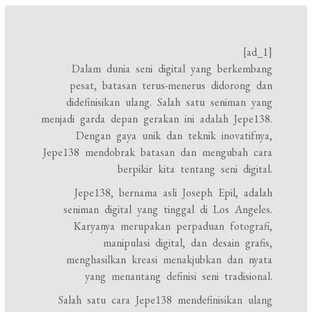
[ad_1]
Dalam dunia seni digital yang berkembang
pesat, batasan terus-menerus didorong dan
didefinisikan ulang. Salah satu seniman yang
menjadi garda depan gerakan ini adalah Jepe138.
Dengan gaya unik dan teknik inovatifnya,
Jepe138 mendobrak batasan dan mengubah cara
berpikir kita tentang seni digital.
Jepe138, bernama asli Joseph Epil, adalah
seniman digital yang tinggal di Los Angeles.
Karyanya merupakan perpaduan fotografi,
manipulasi digital, dan desain grafis,
menghasilkan kreasi menakjubkan dan nyata
yang menantang definisi seni tradisional.
Salah satu cara Jepe138 mendefinisikan ulang