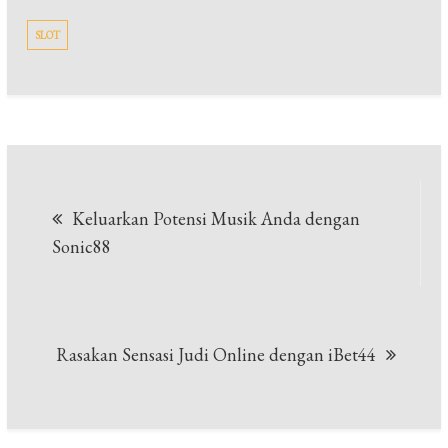
SLOT
Post
Keluarkan Potensi Musik Anda dengan
navigation
Sonic88
Rasakan Sensasi Judi Online dengan iBet44