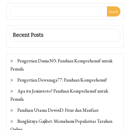
Search
Recent Posts
Pengertian Dunia303: Panduan Komprehensif untuk
Pemula
Pengertian Dewanaga77: Panduan Komprehensif
Apa itu Jeniustoto? Panduan Komprehensif untuk
Pemula
Panduan Utama Dewi4D: Fitur dan Manfaat
Bangkitnya Gajibet: Memahami Popularitas Taruhan
Online