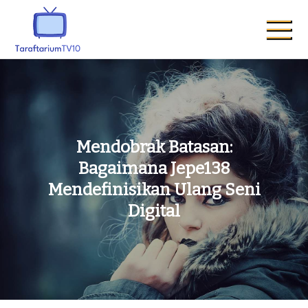
Skip
to
content
Slot Demo Gratis Pragmatic
Coba demo gratis X500 dari Pragmatic Play hari ini tanpa
risiko rugi. Slot gacor ini menawarkan peluang menang besar
Play X500, Mainkan Slot Gacor
tanpa deposit.
Hari Ini Tanpa Rugi
Mendobrak Batasan:
Bagaimana Jepe138
Mendefinisikan Ulang Seni
Digital