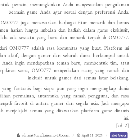
ntuk pemain, memungkinkan Anda menyesuaikan pengalaman
bermain game Anda agar sesuai dengan preferensi Anda.
, OMO777 juga menawarkan berbagai fitur menarik dan bonus
men harian hingga imbalan dan hadiah dalam game eksklusif,
elalu ada sesuatu yang baru dan menarik terjadi di OMO777.
dari OMO777 adalah rasa komunitas yang kuat. Platform ini
an aktif, dengan gamer dari seluruh dunia berkumpul untuk
kah Anda ingin mendapatkan teman baru, membentuk tim, atau
erpikiran sama, OMO777 menyediakan ruang yang ramah dan
inklusif untuk gamer dari semua latar belakang.
yang fantastis bagi siapa pun yang ingin mengungkap dunia
ilihan permainan, antarmuka yang ramah pengguna, dan rasa
adi favorit di antara gamer dari segala usia. Jadi mengapa
h menjelajahi semua yang ditawarkan platform game dinamis
ini.
[ad_2]
admin@taraftariumtv10.com
April 11, 2025
Slot Gacor