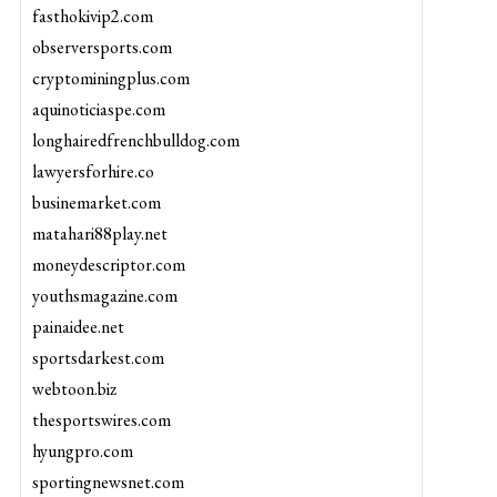
fasthokivip2.com
observersports.com
cryptominingplus.com
aquinoticiaspe.com
longhairedfrenchbulldog.com
lawyersforhire.co
businemarket.com
matahari88play.net
moneydescriptor.com
youthsmagazine.com
painaidee.net
sportsdarkest.com
webtoon.biz
thesportswires.com
hyungpro.com
sportingnewsnet.com