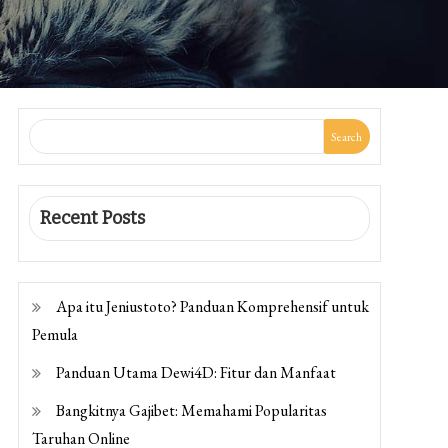
Search
Recent Posts
Apa itu Jeniustoto? Panduan Komprehensif untuk
Pemula
Panduan Utama Dewi4D: Fitur dan Manfaat
Bangkitnya Gajibet: Memahami Popularitas
Taruhan Online