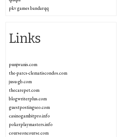
pkv games bandarqq
Links
punjwanis.com
the-parcs-clematiscondos.com
jusu-gb.com
thecarepet.com
blogwriterplus.com
guestpostingseo.com
casinogambitpro.info
pokerplaymasters.info
courseoncourse.com