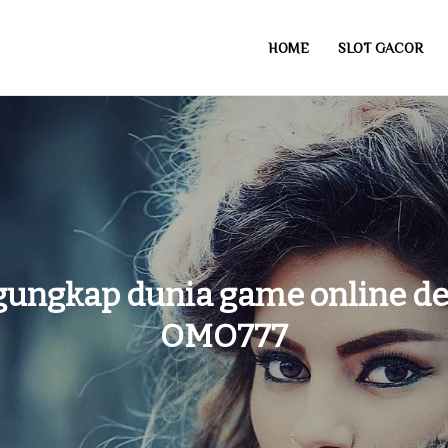
HOME
SLOT GACOR
ungkap dunia game online d
OMO777