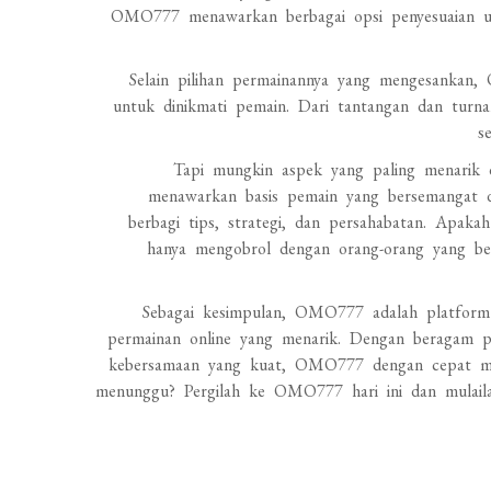
OMO777 menawarkan berbagai opsi penyesuaian u
Selain pilihan permainannya yang mengesankan
untuk dinikmati pemain. Dari tantangan dan turna
s
Tapi mungkin aspek yang paling menarik 
menawarkan basis pemain yang bersemangat d
berbagi tips, strategi, dan persahabatan. Apa
hanya mengobrol dengan orang-orang yang b
Sebagai kesimpulan, OMO777 adalah platform 
permainan online yang menarik. Dengan beragam p
kebersamaan yang kuat, OMO777 dengan cepat menj
menunggu? Pergilah ke OMO777 hari ini dan mulaila