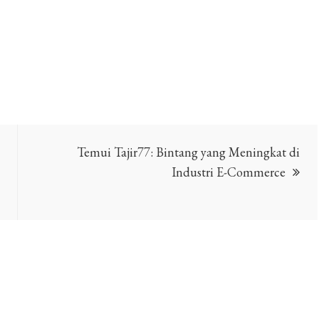
Temui Tajir77: Bintang yang Meningkat di
Industri E-Commerce