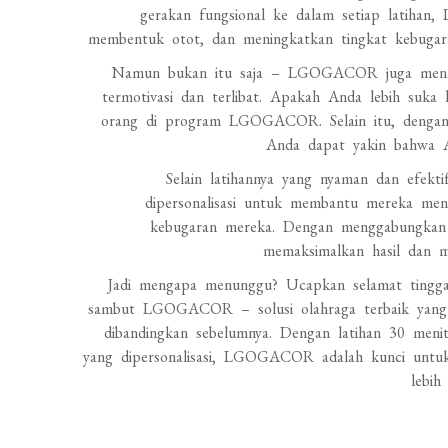
gerakan fungsional ke dalam setiap latih
membentuk otot, dan meningkatkan tingkat kebugara
Namun bukan itu saja – LGOGACOR juga menaw
termotivasi dan terlibat. Apakah Anda lebih suka 
orang di program LGOGACOR. Selain itu, dengan t
Anda dapat yakin bahwa An
Selain latihannya yang nyaman dan efe
dipersonalisasi untuk membantu mereka me
kebugaran mereka. Dengan menggabungkan o
memaksimalkan hasil dan 
Jadi mengapa menunggu? Ucapkan selamat tingg
sambut LGOGACOR – solusi olahraga terbaik yang 
dibandingkan sebelumnya. Dengan latihan 30 menit
yang dipersonalisasi, LGOGACOR adalah kunci untuk
lebih