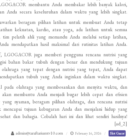
an, LGOGACOR membantu Anda membakar lebih banyak kalori,
n Anda secara keseluruhan dalam waktu yang lebih singkat.
arkan beragam pilihan latihan untuk membuat Anda tetap
latihan kekuatan, kardio, atau yoga, ada latihan untuk semua
im pelatih ahli yang memandu Anda melalui setiap latihan,
da mendapatkan hasil maksimal dari rutinitas latihan Anda.
ktif, LGOGACOR juga memberi pengguna rencana nutrisi yang
ngisi bahan bakar tubuh dengan benar dan mendukung tujuan
lahraga yang tepat dengan nutrisi yang tepat, Anda dapat
mendapatkan tubuh yang Anda inginkan dalam waktu singkat.
al pada olahraga yang membosankan dan menyita waktu, dan
akan membantu Anda menjadi bugar lebih cepat dan efisien
 yang nyaman, beragam pilihan olahraga, dan rencana nutrisi
 mencapai tujuan kebugaran Anda dan menjalani hidup yang
 sehat dan bahagia. Cobalah hari ini dan lihat sendiri hasilnya!
[ad_2]
admin@taraftariumtv10.com
February 16, 2026
Slot Gacor