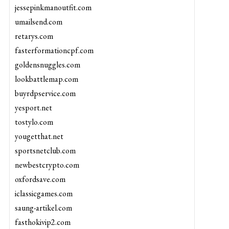
jessepinkmanoutfit.com
umailsend.com
retarys.com
fasterformationcpf.com
goldensnuggles.com
lookbattlemap.com
buyrdpservice.com
yesport.net
tostylo.com
yougetthat.net
sportsnetclub.com
newbestcrypto.com
oxfordsave.com
iclassicgames.com
saung-artikel.com
fasthokivip2.com