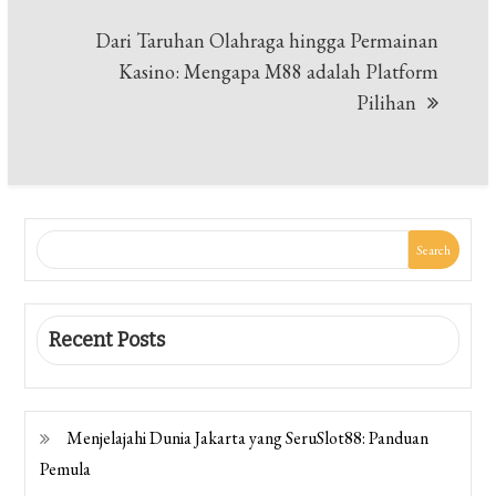
Dari Taruhan Olahraga hingga Permainan
Kasino: Mengapa M88 adalah Platform
Pilihan
Search
Recent Posts
Menjelajahi Dunia Jakarta yang SeruSlot88: Panduan
Pemula