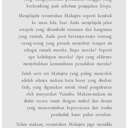
berkembang jauh sebelum penjajahan Eropa.
Menjelajahi reruntuhan Mahajitu seperti kembali
ke masa lalu. Saat Anda menjelajahi jalan
setapak yang ditumbuhi tanaman dan bangunan
yang runtuh, Anda pasti bertanya-tanya tentang
orang-orang yang pernah menyebut tempat ini
sebagai rumah mereka. Siapa mereka? Seperti
apa kehidupan mereka? Apa yang akhirnya
menyebabkan kemunduran peradaban mereka?
Salah satu ciri Mahajitu yang paling mencolok
adalah adanya makam batu besar yang disebut
fady, yang digunakan untuk ritual penguburan
oleh masyarakat Vazimba. Makam-makam ini
diukir secara rumit dengan simbol dan desain
yang mencerminkan kepercayaan dan tradisi
penduduk kuno pulau tersebut.
Selain makam, reruntuhan Mahajitu juga memiliki