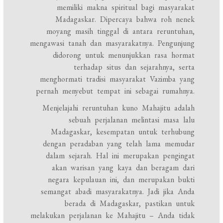
memiliki makna spiritual bagi masyarakat
Madagaskar. Dipercaya bahwa roh nenek
moyang masih tinggal di antara reruntuhan,
mengawasi tanah dan masyarakatnya. Pengunjung
didorong untuk menunjukkan rasa hormat
terhadap situs dan sejarahnya, serta
menghormati tradisi masyarakat Vazimba yang
pernah menyebut tempat ini sebagai rumahnya.
Menjelajahi reruntuhan kuno Mahajitu adalah
sebuah perjalanan melintasi masa lalu
Madagaskar, kesempatan untuk terhubung
dengan peradaban yang telah lama memudar
dalam sejarah. Hal ini merupakan pengingat
akan warisan yang kaya dan beragam dari
negara kepulauan ini, dan merupakan bukti
semangat abadi masyarakatnya. Jadi jika Anda
berada di Madagaskar, pastikan untuk
melakukan perjalanan ke Mahajitu – Anda tidak