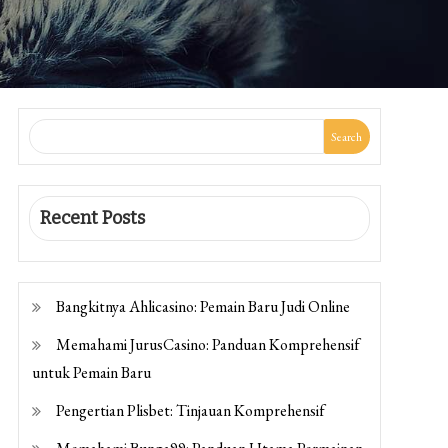
Search
Recent Posts
Bangkitnya Ahlicasino: Pemain Baru Judi Online
Memahami JurusCasino: Panduan Komprehensif
untuk Pemain Baru
Pengertian Plisbet: Tinjauan Komprehensif