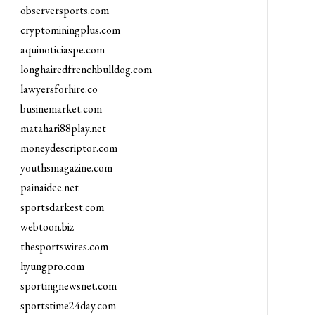
observersports.com
cryptominingplus.com
aquinoticiaspe.com
longhairedfrenchbulldog.com
lawyersforhire.co
businemarket.com
matahari88play.net
moneydescriptor.com
youthsmagazine.com
painaidee.net
sportsdarkest.com
webtoon.biz
thesportswires.com
hyungpro.com
sportingnewsnet.com
sportstime24day.com