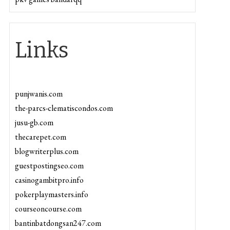
Links
punjwanis.com
the-parcs-clematiscondos.com
jusu-gb.com
thecarepet.com
blogwriterplus.com
guestpostingseo.com
casinogambitpro.info
pokerplaymasters.info
courseoncourse.com
bantinbatdongsan247.com