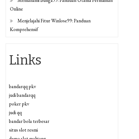
Memahami Bunga99: Panduan Utama Permainan
Online
Menjelajahi Fitur Winlose99: Panduan
Komprehensif
Links
bandarqq pkv
judi bandarqq
poker pkv
judi qq
bandar bola terbesar
situs slot resmi
demo slot mahjong