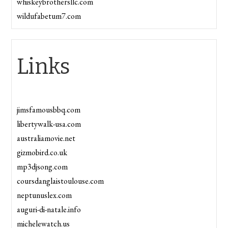
whiskeybrothersllc.com
wildufabetum7.com
Links
jimsfamousbbq.com
libertywalk-usa.com
australiamovie.net
gizmobird.co.uk
mp3djsong.com
coursdanglaistoulouse.com
neptunuslex.com
auguri-di-natale.info
michelewatch.us