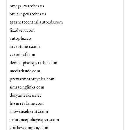
omega--watches.us
breitling-watches.us
tgarnettcentrallautoads.com
fixadvert.com
autopluz.co
save3time-c.com
vexonhcf.com
demos-pixelsparadise.com
mediatitude.com
prewarmotorcycles.com
simracinglinks.com
dosyamerkezi.net
le-surrealisme.com
showcasebeauty.com
insurancepolicyexpert.com
statkeycompany.com