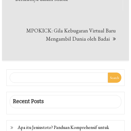
MPOKICK: Gila Kebugaran Virtual Baru
Mengambil Dunia oleh Badai
Search
Recent Posts
Apa itu Jeniustoto? Panduan Komprehensif untuk