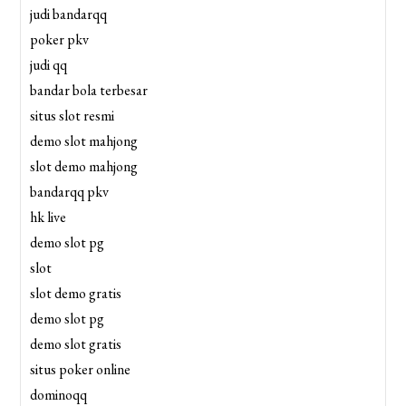
judi bandarqq
poker pkv
judi qq
bandar bola terbesar
situs slot resmi
demo slot mahjong
slot demo mahjong
bandarqq pkv
hk live
demo slot pg
slot
slot demo gratis
demo slot pg
demo slot gratis
situs poker online
dominoqq