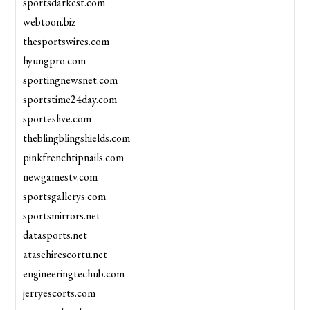
sportsdarkest.com
webtoon.biz
thesportswires.com
hyungpro.com
sportingnewsnet.com
sportstime24day.com
sporteslive.com
theblingblingshields.com
pinkfrenchtipnails.com
newgamestv.com
sportsgallerys.com
sportsmirrors.net
datasports.net
atasehirescortu.net
engineeringtechub.com
jerryescorts.com