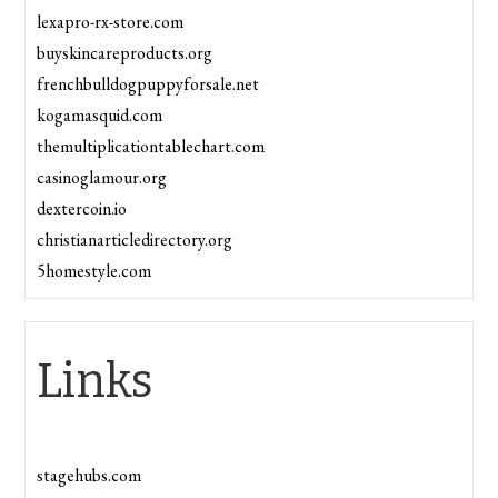
lexapro-rx-store.com
buyskincareproducts.org
frenchbulldogpuppyforsale.net
kogamasquid.com
themultiplicationtablechart.com
casinoglamour.org
dextercoin.io
christianarticledirectory.org
5homestyle.com
Links
stagehubs.com