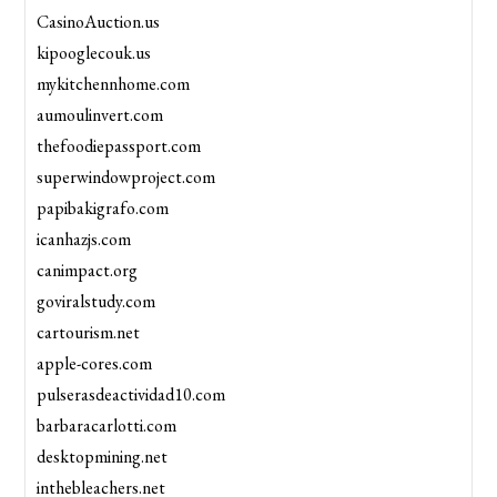
CasinoAuction.us
kipooglecouk.us
mykitchennhome.com
aumoulinvert.com
thefoodiepassport.com
superwindowproject.com
papibakigrafo.com
icanhazjs.com
canimpact.org
goviralstudy.com
cartourism.net
apple-cores.com
pulserasdeactividad10.com
barbaracarlotti.com
desktopmining.net
inthebleachers.net