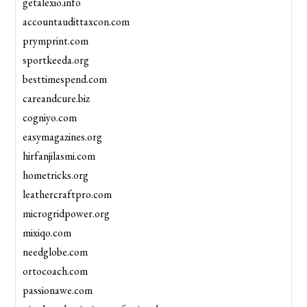
getalexio.info
accountaudittaxcon.com
prymprint.com
sportkeeda.org
besttimespend.com
careandcure.biz
cogniyo.com
easymagazines.org
hirfanjilasmi.com
hometricks.org
leathercraftpro.com
microgridpower.org
mixiqo.com
needglobe.com
ortocoach.com
passionawe.com