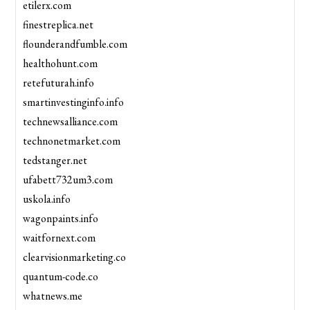
etilerx.com
finestreplica.net
flounderandfumble.com
healthohunt.com
retefuturah.info
smartinvestinginfo.info
technewsalliance.com
technonetmarket.com
tedstanger.net
ufabett732um3.com
uskola.info
wagonpaints.info
waitfornext.com
clearvisionmarketing.co
quantum-code.co
whatnews.me