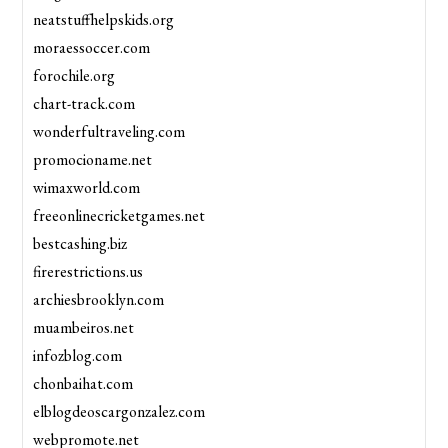
neatstuffhelpskids.org
moraessoccer.com
forochile.org
chart-track.com
wonderfultraveling.com
promocioname.net
wimaxworld.com
freeonlinecricketgames.net
bestcashing.biz
firerestrictions.us
archiesbrooklyn.com
muambeiros.net
infozblog.com
chonbaihat.com
elblogdeoscargonzalez.com
webpromote.net