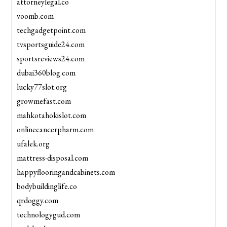
attorneylegal.co
voomb.com
techgadgetpoint.com
tvsportsguide24.com
sportsreviews24.com
dubai360blog.com
lucky77slot.org
growmefast.com
mahkotahokislot.com
onlinecancerpharm.com
ufalek.org
mattress-disposal.com
happyflooringandcabinets.com
bodybuildinglife.co
qrdoggy.com
technologygud.com