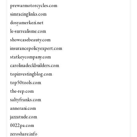
prewarmotorcycles.com
simracinglinks.com
dosyamerkezi.net
le-surrealisme.com
showcasebeauty.com
insurancepolicyexpert.com
statkeycompany.com
carolinadeckbuilders.com
topinvestingblog.com
top50tools.com
the-rep.com
saltyfranks.com
annerani.com
jazzatude.com
0022pa.com
zeroshare.info