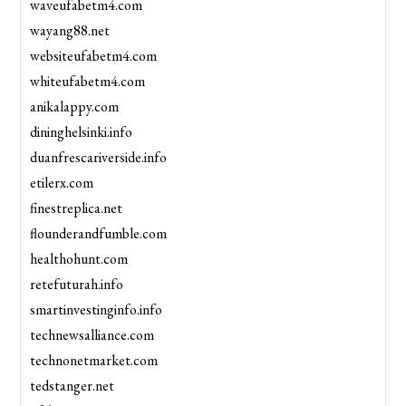
waveufabetm4.com
wayang88.net
websiteufabetm4.com
whiteufabetm4.com
anikalappy.com
dininghelsinki.info
duanfrescariverside.info
etilerx.com
finestreplica.net
flounderandfumble.com
healthohunt.com
retefuturah.info
smartinvestinginfo.info
technewsalliance.com
technonetmarket.com
tedstanger.net