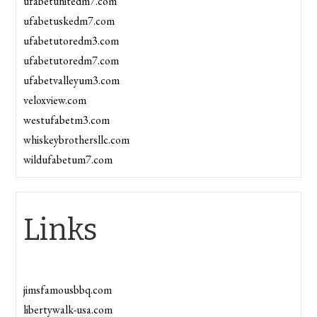
ufabetunitedm7.com
ufabetuskedm7.com
ufabetutoredm3.com
ufabetutoredm7.com
ufabetvalleyum3.com
veloxview.com
westufabetm3.com
whiskeybrothersllc.com
wildufabetum7.com
Links
jimsfamousbbq.com
libertywalk-usa.com