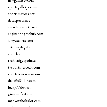
newgamestv.com
sportsgallerys.com
sportsmirrors.net
datasports.net
atasehirescortu.net
engineeringtechub.com
jerryescorts.com
attorneylegal.co
voomb.com
techgadgetpoint.com
tvsportsguide24.com
sportsreviews24.com
dubai360blog.com
lucky77slot.org
growmefast.com
mahkotahokislot.com