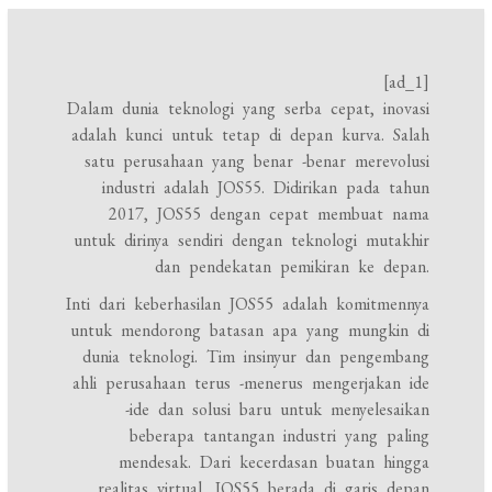
[ad_1]
Dalam dunia teknologi yang serba cepat, inovasi
adalah kunci untuk tetap di depan kurva. Salah
satu perusahaan yang benar -benar merevolusi
industri adalah JOS55. Didirikan pada tahun
2017, JOS55 dengan cepat membuat nama
untuk dirinya sendiri dengan teknologi mutakhir
dan pendekatan pemikiran ke depan.
Inti dari keberhasilan JOS55 adalah komitmennya
untuk mendorong batasan apa yang mungkin di
dunia teknologi. Tim insinyur dan pengembang
ahli perusahaan terus -menerus mengerjakan ide
-ide dan solusi baru untuk menyelesaikan
beberapa tantangan industri yang paling
mendesak. Dari kecerdasan buatan hingga
realitas virtual, JOS55 berada di garis depan