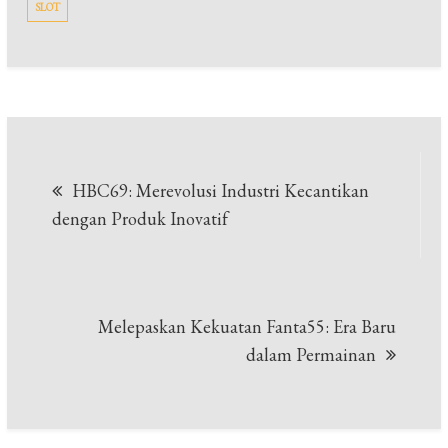
SLOT
Post
HBC69: Merevolusi Industri Kecantikan
navigation
dengan Produk Inovatif
Melepaskan Kekuatan Fanta55: Era Baru
dalam Permainan