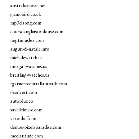
australiamovie.net
gizmobird.co.uk
mp3djsong.com
coursdanglaistoulouse.com
neptunuslex.com
auguri-di-natale.info
michelewatch.us
omega--watches.us
breitling-watches.us
tgarnettcentrallautoads.com
fixadvert.com
autopluz.co
save3time-c.com
vexonhcf.com
demos-pixelsparadise.com
mediatitude.com