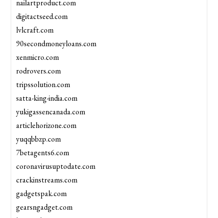
nailartproduct.com
digitactseed.com
lvlcraft.com
90secondmoneyloans.com
xenmicro.com
rodrovers.com
tripssolution.com
satta-king-india.com
yukigassencanada.com
articlehorizone.com
yuqqbbzp.com
7betagents6.com
coronavirusuptodate.com
crackinstreams.com
gadgetspak.com
gearsngadget.com