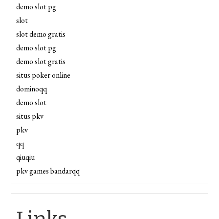
demo slot pg
slot
slot demo gratis
demo slot pg
demo slot gratis
situs poker online
dominoqq
demo slot
situs pkv
pkv
qq
qiuqiu
pkv games bandarqq