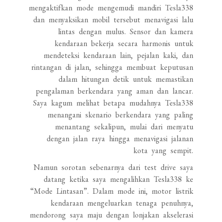
mengaktifkan mode mengemudi mandiri Tesla338
dan menyaksikan mobil tersebut menavigasi lalu
lintas dengan mulus. Sensor dan kamera
kendaraan bekerja secara harmonis untuk
mendeteksi kendaraan lain, pejalan kaki, dan
rintangan di jalan, sehingga membuat keputusan
dalam hitungan detik untuk memastikan
pengalaman berkendara yang aman dan lancar.
Saya kagum melihat betapa mudahnya Tesla338
menangani skenario berkendara yang paling
menantang sekalipun, mulai dari menyatu
dengan jalan raya hingga menavigasi jalanan
kota yang sempit.
Namun sorotan sebenarnya dari test drive saya
datang ketika saya mengalihkan Tesla338 ke
“Mode Lintasan”. Dalam mode ini, motor listrik
kendaraan mengeluarkan tenaga penuhnya,
mendorong saya maju dengan lonjakan akselerasi