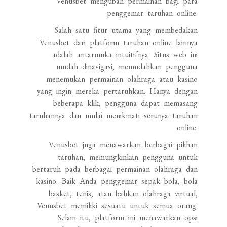
Venusbet mengubah permainan bagi para
penggemar taruhan online.
Salah satu fitur utama yang membedakan
Venusbet dari platform taruhan online lainnya
adalah antarmuka intuitifnya. Situs web ini
mudah dinavigasi, memudahkan pengguna
menemukan permainan olahraga atau kasino
yang ingin mereka pertaruhkan. Hanya dengan
beberapa klik, pengguna dapat memasang
taruhannya dan mulai menikmati serunya taruhan
online.
Venusbet juga menawarkan berbagai pilihan
taruhan, memungkinkan pengguna untuk
bertaruh pada berbagai permainan olahraga dan
kasino. Baik Anda penggemar sepak bola, bola
basket, tenis, atau bahkan olahraga virtual,
Venusbet memiliki sesuatu untuk semua orang.
Selain itu, platform ini menawarkan opsi