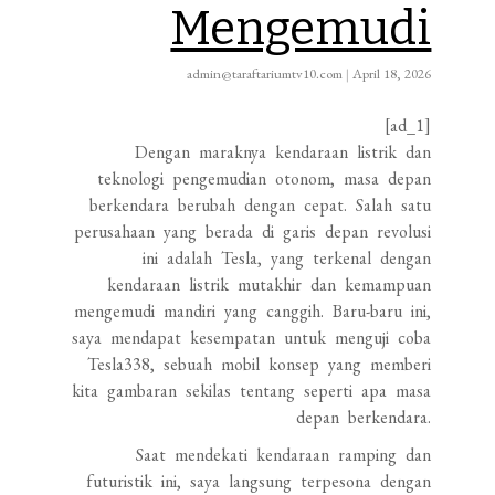
Mengemudi
admin@taraftariumtv10.com
|
April 18, 2026
[ad_1]
Dengan maraknya kendaraan listrik dan
teknologi pengemudian otonom, masa depan
berkendara berubah dengan cepat. Salah satu
perusahaan yang berada di garis depan revolusi
ini adalah Tesla, yang terkenal dengan
kendaraan listrik mutakhir dan kemampuan
mengemudi mandiri yang canggih. Baru-baru ini,
saya mendapat kesempatan untuk menguji coba
Tesla338, sebuah mobil konsep yang memberi
kita gambaran sekilas tentang seperti apa masa
depan berkendara.
Saat mendekati kendaraan ramping dan
futuristik ini, saya langsung terpesona dengan