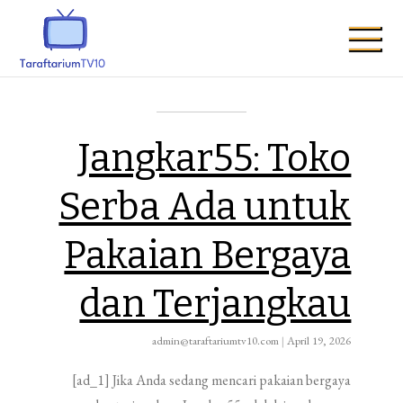
Skip
to
content
Slot Demo Gratis Pragmatic
Coba demo gratis X500 dari Pragmatic Play hari ini tanpa
risiko rugi. Slot gacor ini menawarkan peluang menang besar
Play X500, Mainkan Slot Gacor
tanpa deposit.
Hari Ini Tanpa Rugi
Jangkar55: Toko
Serba Ada untuk
Pakaian Bergaya
dan Terjangkau
admin@taraftariumtv10.com
|
April 19, 2026
[ad_1] Jika Anda sedang mencari pakaian bergaya