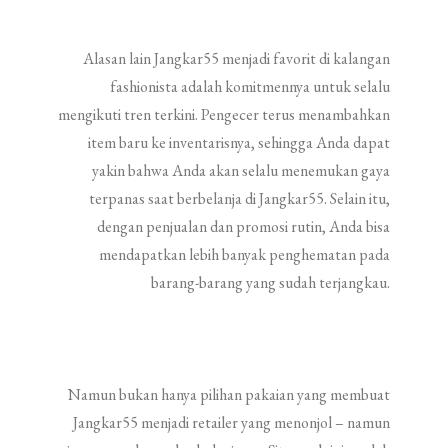
Alasan lain Jangkar55 menjadi favorit di kalangan
fashionista adalah komitmennya untuk selalu
mengikuti tren terkini. Pengecer terus menambahkan
item baru ke inventarisnya, sehingga Anda dapat
yakin bahwa Anda akan selalu menemukan gaya
terpanas saat berbelanja di Jangkar55. Selain itu,
dengan penjualan dan promosi rutin, Anda bisa
mendapatkan lebih banyak penghematan pada
barang-barang yang sudah terjangkau.
Namun bukan hanya pilihan pakaian yang membuat
Jangkar55 menjadi retailer yang menonjol – namun