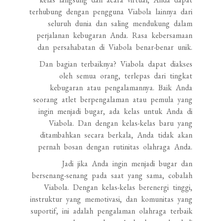
terhubung dengan pengguna Viabola lainnya dari
seluruh dunia dan saling mendukung dalam
perjalanan kebugaran Anda. Rasa kebersamaan
dan persahabatan di Viabola benar-benar unik.
Dan bagian terbaiknya? Viabola dapat diakses
oleh semua orang, terlepas dari tingkat
kebugaran atau pengalamannya. Baik Anda
seorang atlet berpengalaman atau pemula yang
ingin menjadi bugar, ada kelas untuk Anda di
Viabola. Dan dengan kelas-kelas baru yang
ditambahkan secara berkala, Anda tidak akan
pernah bosan dengan rutinitas olahraga Anda.
Jadi jika Anda ingin menjadi bugar dan
bersenang-senang pada saat yang sama, cobalah
Viabola. Dengan kelas-kelas berenergi tinggi,
instruktur yang memotivasi, dan komunitas yang
suportif, ini adalah pengalaman olahraga terbaik