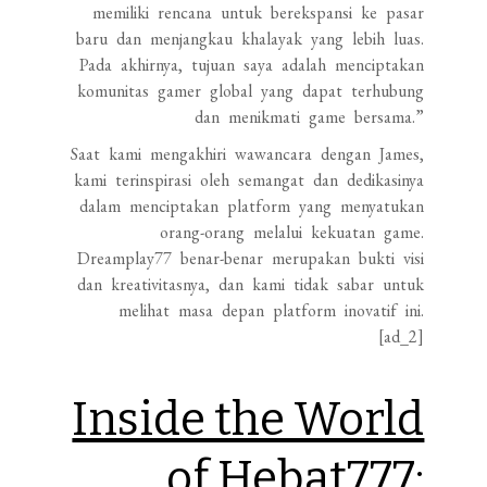
memiliki rencana untuk berekspansi ke pasar
baru dan menjangkau khalayak yang lebih luas.
Pada akhirnya, tujuan saya adalah menciptakan
komunitas gamer global yang dapat terhubung
dan menikmati game bersama.”
Saat kami mengakhiri wawancara dengan James,
kami terinspirasi oleh semangat dan dedikasinya
dalam menciptakan platform yang menyatukan
orang-orang melalui kekuatan game.
Dreamplay77 benar-benar merupakan bukti visi
dan kreativitasnya, dan kami tidak sabar untuk
melihat masa depan platform inovatif ini.
[ad_2]
Inside the World
of Hebat777: