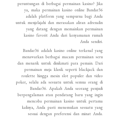
peruntungan di berbagai permainan kasino? Jika
ya, maka permainan kasino online Bandar36
adalah platform yang sempurna bagi Anda
untuk menjelajahi dan merasakan aliran adrenalin
yang datang dengan memainkan permainan
kasino favorit Anda dari kenyamanan rumah
Anda sendiri.
Bandar36 adalah kasino online terkenal yang
menawarkan berbagai macam permainan seru
dan menarik untuk dinikmati para pemain. Dari
permainan meja klasik seperti blackjack dan
roulette hingga mesin slot populer dan video
poker, selalu ada sesuatu untuk semua orang di
Bandar36. Apakah Anda seorang penjudi
berpengalaman atau pendatang baru yang ingin
mencoba permainan kasino untuk pertama
kalinya, Anda pasti menemukan sesuatu yang
sesuai dengan preferensi dan minat Anda.