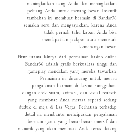
meningkatkan uang Anda dan meningkatkan
peluang Anda untuk menang besar. Insentif
tambahan ini membuat bermain di Bandar36
semakin seru dan mengasyikkan, karena Anda
tidak pernah tahu kapan Anda bisa
mendapatkan jackpot atau mencetak
kemenangan besar.
Fitur utama lainnya dari permainan kasino online
Bandar36 adalah grafis berkualitas tinggi dan
gameplay mendalam yang mereka tawarkan.
Permainan ini dirancang untuk meniru
pengalaman bermain di kasino sungguhan,
dengan efek suara, animasi, dan visual realistis
yang membuat Anda merasa seperti sedang
duduk di meja di Las Vegas. Perhatian terhadap
detail ini membantu menciptakan pengalaman
bermain game yang benar-benar imersif dan
menarik yang akan membuat Anda terus datang