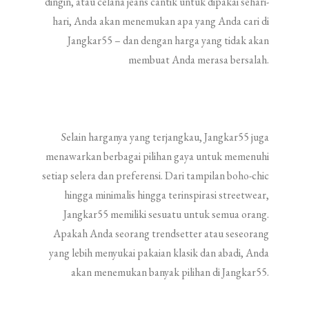
dingin, atau celana jeans cantik untuk dipakai sehari-
hari, Anda akan menemukan apa yang Anda cari di
Jangkar55 – dan dengan harga yang tidak akan
membuat Anda merasa bersalah.
Selain harganya yang terjangkau, Jangkar55 juga
menawarkan berbagai pilihan gaya untuk memenuhi
setiap selera dan preferensi. Dari tampilan boho-chic
hingga minimalis hingga terinspirasi streetwear,
Jangkar55 memiliki sesuatu untuk semua orang.
Apakah Anda seorang trendsetter atau seseorang
yang lebih menyukai pakaian klasik dan abadi, Anda
akan menemukan banyak pilihan di Jangkar55.